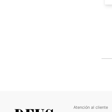
Atención al cliente