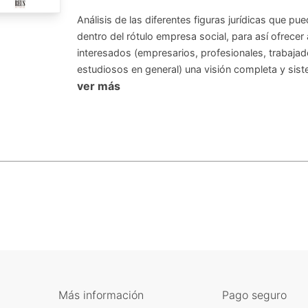
Análisis de las diferentes figuras jurídicas que p
dentro del rótulo empresa social, para así ofrecer
interesados (empresarios, profesionales, trabajado
estudiosos en general) una visión completa y sist
ver más
Más información
Pago seguro