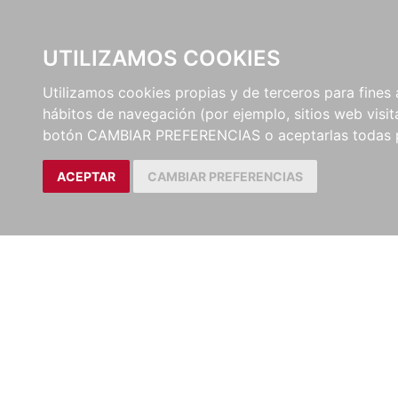
UTILIZAMOS COOKIES
EDITORI
Utilizamos cookies propias y de terceros para fines 
hábitos de navegación (por ejemplo, sitios web visi
botón CAMBIAR PREFERENCIAS o aceptarlas todas 
ACEPTAR
CAMBIAR PREFERENCIAS