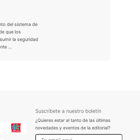
ento del sistema de
 de que los
esumir la seguridad
te ...
Suscríbete a nuestro boletín
¿Quieres estar al tanto de las últimas
novedades y eventos de la editorial?