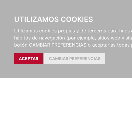
UTILIZAMOS COOKIES
EDITORI
Utilizamos cookies propias y de terceros para fines 
hábitos de navegación (por ejemplo, sitios web visi
botón CAMBIAR PREFERENCIAS o aceptarlas todas 
ACEPTAR
CAMBIAR PREFERENCIAS