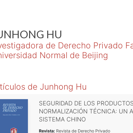
UNHONG
HU
vestigadora de Derecho Privado F
iversidad Normal de Beijing
tículos de
Junhong Hu
SEGURIDAD DE LOS PRODUCTOS
NORMALIZACIÓN TÉCNICA: UN A
SISTEMA CHINO
Revista:
Revista de Derecho Privado