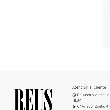
Atención al cliente
De lunes a viernes d
15:30 horas
C/ Aviador Zorita, 4 