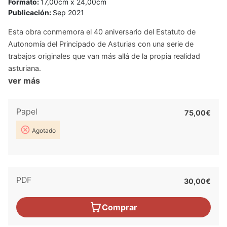
Formato:
17,00cm x 24,00cm
Publicación:
Sep 2021
Esta obra conmemora el 40 aniversario del Estatuto de
Autonomía del Principado de Asturias con una serie de
trabajos originales que van más allá de la propia realidad
asturiana.
ver más
Papel
75,00€
Agotado
PDF
30,00€
Comprar