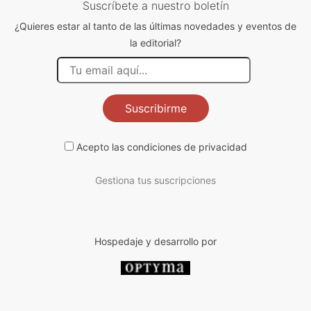
Suscríbete a nuestro boletín
¿Quieres estar al tanto de las últimas novedades y eventos de
la editorial?
Suscribirme
Acepto las
condiciones de privacidad
Gestiona tus suscripciones
Hospedaje y desarrollo por