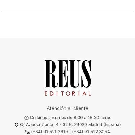
Atención al cliente
De lunes a viernes de 8:00 a 15:30 horas
C/ Aviador Zorita, 4 - S2 B. 28020 Madrid (España)
(+34) 91 521 3619
|
(+34) 91 522 3054