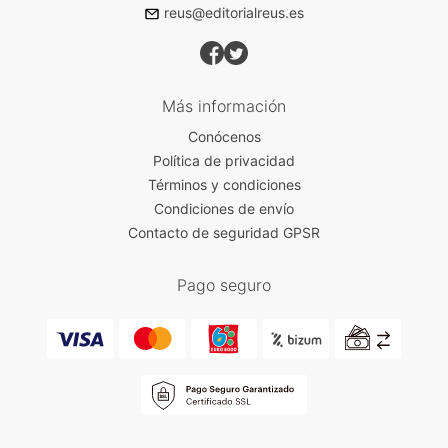
reus@editorialreus.es
Más información
Conócenos
Política de privacidad
Términos y condiciones
Condiciones de envío
Contacto de seguridad GPSR
Pago seguro