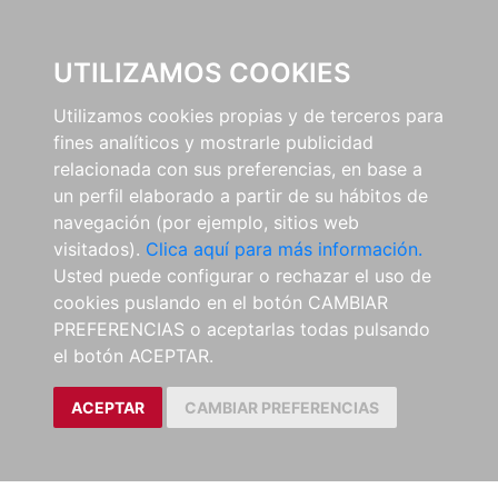
0
UTILIZAMOS COOKIES
Utilizamos cookies propias y de terceros para
fines analíticos y mostrarle publicidad
relacionada con sus preferencias, en base a
un perfil elaborado a partir de su hábitos de
navegación (por ejemplo, sitios web
visitados).
Clica aquí para más información.
Usted puede configurar o rechazar el uso de
cookies puslando en el botón CAMBIAR
PREFERENCIAS o aceptarlas todas pulsando
el botón ACEPTAR.
ACEPTAR
CAMBIAR PREFERENCIAS