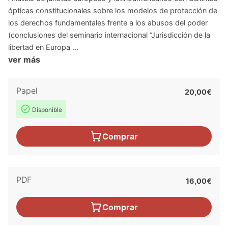
ópticas constitucionales sobre los modelos de protección de
los derechos fundamentales frente a los abusos del poder
(conclusiones del seminario internacional “Jurisdicción de la
libertad en Europa ...
ver más
Papel
20,00€
Disponible
Comprar
PDF
16,00€
Comprar