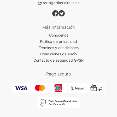
reus@editorialreus.es
Más información
Conócenos
Política de privacidad
Términos y condiciones
Condiciones de envío
Contacto de seguridad GPSR
Pago seguro