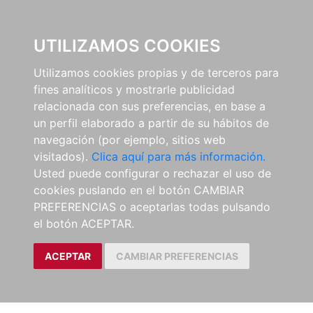
0
UTILIZAMOS COOKIES
Utilizamos cookies propias y de terceros para
fines analíticos y mostrarle publicidad
relacionada con sus preferencias, en base a
un perfil elaborado a partir de su hábitos de
navegación (por ejemplo, sitios web
visitados).
Clica aquí para más información.
Usted puede configurar o rechazar el uso de
cookies puslando en el botón CAMBIAR
PREFERENCIAS o aceptarlas todas pulsando
el botón ACEPTAR.
ACEPTAR
CAMBIAR PREFERENCIAS