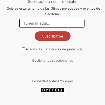
Suscríbete a nuestro boletín
¿Quieres estar al tanto de las últimas novedades y eventos de
la editorial?
Suscribirme
Acepto las
condiciones de privacidad
Gestiona tus suscripciones
Hospedaje y desarrollo por