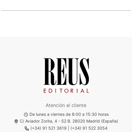
Atención al cliente
De lunes a viernes de 8:00 a 15:30 horas
C/ Aviador Zorita, 4 - S2 B. 28020 Madrid (España)
(+34) 91 521 3619
|
(+34) 91 522 3054