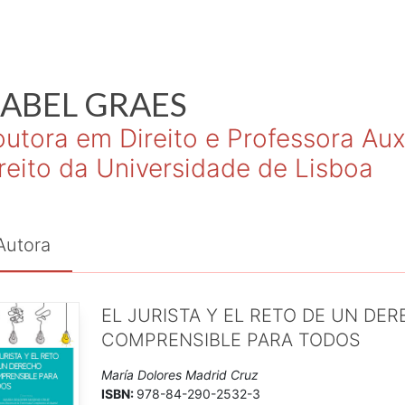
SABEL
GRAES
utora em Direito e Professora Aux
reito da Universidade de Lisboa
Autora
EL JURISTA Y EL RETO DE UN DE
COMPRENSIBLE PARA TODOS
María Dolores Madrid Cruz
ISBN:
978-84-290-2532-3