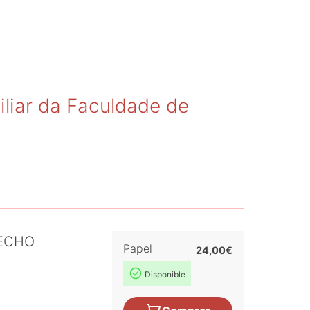
iliar da Faculdade de
RECHO
Papel
24,00€
Disponible