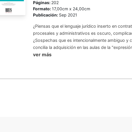
Páginas:
202
Formato:
17,00cm x 24,00cm
Publicación:
Sep 2021
¿Piensas que el lenguaje jurídico inserto en cont
procesales y administrativos es oscuro, complicado
¿Sospechas que es intencionalmente ambiguo y co
concilia la adquisición en las aulas de la "expresión
ver más