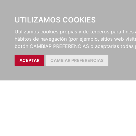
UTILIZAMOS COOKIES
EDITORI
Utilizamos cookies propias y de terceros para fines 
hábitos de navegación (por ejemplo, sitios web visi
botón CAMBIAR PREFERENCIAS o aceptarlas todas 
ACEPTAR
CAMBIAR PREFERENCIAS