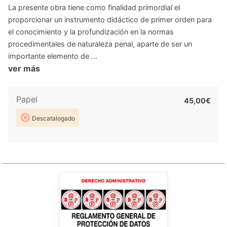
La presente obra tiene como finalidad primordial el
proporcionar un instrumento didáctico de primer orden para
el conocimiento y la profundización en la normas
procedimentales de naturaleza penal, aparte de ser un
importante elemento de ...
ver más
Papel
45,00€
Descatalogado