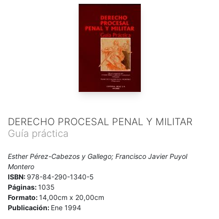
DERECHO PROCESAL PENAL Y MILITAR
Guía práctica
Esther Pérez-Cabezos y Gallego; Francisco Javier Puyol
Montero
ISBN:
978-84-290-1340-5
Páginas:
1035
Formato:
14,00cm x 20,00cm
Publicación:
Ene 1994