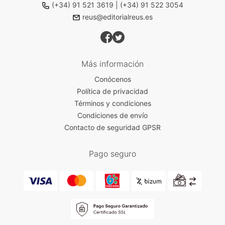
(+34) 91 521 3619
|
(+34) 91 522 3054
reus@editorialreus.es
Más información
Conócenos
Política de privacidad
Términos y condiciones
Condiciones de envío
Contacto de seguridad GPSR
Pago seguro