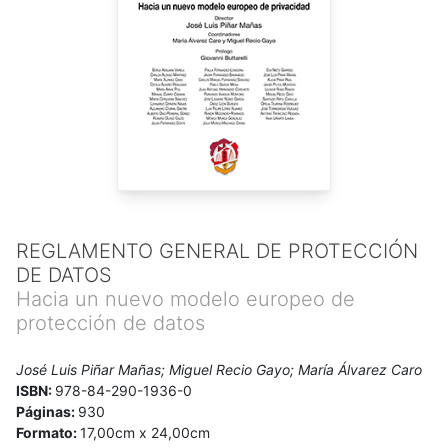
REGLAMENTO GENERAL DE PROTECCIÓN
DE DATOS
Hacia un nuevo modelo europeo de
protección de datos
José Luis Piñar Mañas; Miguel Recio Gayo; María Álvarez Caro
ISBN:
978-84-290-1936-0
Páginas:
930
Formato:
17,00cm x 24,00cm