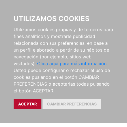
0
UTILIZAMOS COOKIES
Utilizamos cookies propias y de terceros para
fines analíticos y mostrarle publicidad
relacionada con sus preferencias, en base a
un perfil elaborado a partir de su hábitos de
navegación (por ejemplo, sitios web
visitados).
Clica aquí para más información.
Usted puede configurar o rechazar el uso de
cookies puslando en el botón CAMBIAR
PREFERENCIAS o aceptarlas todas pulsando
el botón ACEPTAR.
ACEPTAR
CAMBIAR PREFERENCIAS