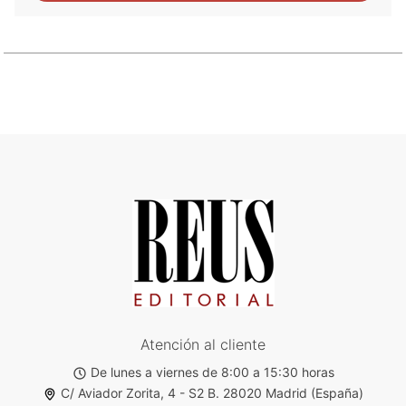
Atención al cliente
De lunes a viernes de 8:00 a 15:30 horas
C/ Aviador Zorita, 4 - S2 B. 28020 Madrid (España)