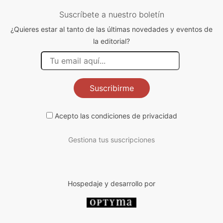
Suscríbete a nuestro boletín
¿Quieres estar al tanto de las últimas novedades y eventos de
la editorial?
Suscribirme
Acepto las
condiciones de privacidad
Gestiona tus suscripciones
Hospedaje y desarrollo por