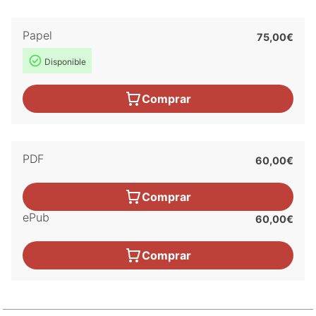
Papel
75,00€
Disponible
Comprar
PDF
60,00€
Comprar
ePub
60,00€
Comprar