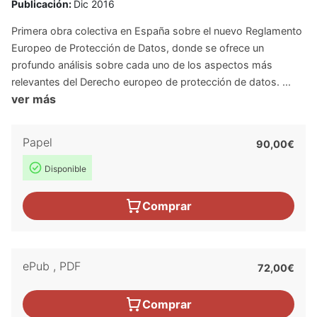
Publicación:
Dic 2016
Primera obra colectiva en España sobre el nuevo Reglamento
Europeo de Protección de Datos, donde se ofrece un
profundo análisis sobre cada uno de los aspectos más
relevantes del Derecho europeo de protección de datos. ...
ver más
Papel
90,00€
Disponible
Comprar
ePub
,
PDF
72,00€
Comprar