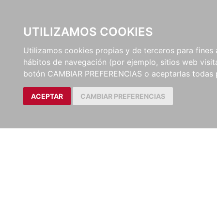
UTILIZAMOS COOKIES
EDITORI
Utilizamos cookies propias y de terceros para fines 
hábitos de navegación (por ejemplo, sitios web visi
botón CAMBIAR PREFERENCIAS o aceptarlas todas 
ACEPTAR
CAMBIAR PREFERENCIAS