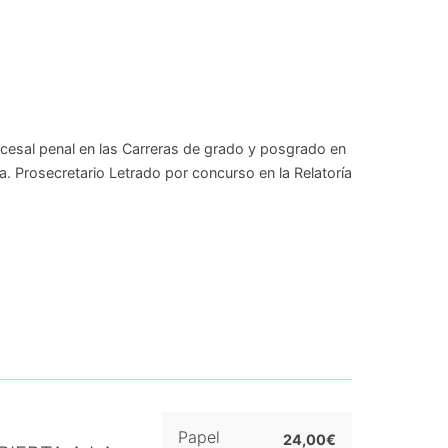
esal penal en las Carreras de grado y posgrado en
 Prosecretario Letrado por concurso en la Relatoría
Papel
24,00€