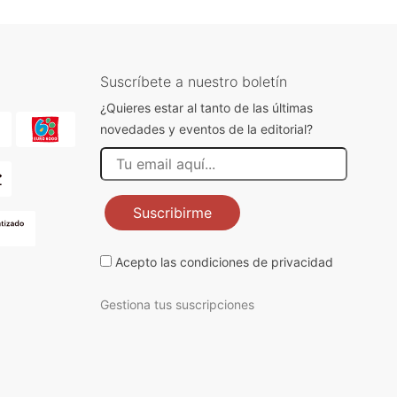
Suscríbete a nuestro boletín
¿Quieres estar al tanto de las últimas
novedades y eventos de la editorial?
Suscribirme
Acepto las
condiciones de privacidad
Gestiona tus suscripciones