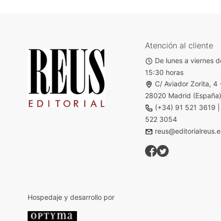
Atención al cliente
De lunes a viernes d
15:30 horas
C/ Aviador Zorita, 4 
28020 Madrid (España
(+34) 91 521 3619
522 3054
reus@editorialreus.e
Hospedaje y desarrollo por