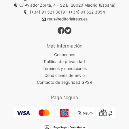
C/ Aviador Zorita, 4 - S2 B. 28020 Madrid (España)
(+34) 91 521 3619
|
(+34) 91 522 3054
reus@editorialreus.es
Más información
Conócenos
Política de privacidad
Términos y condiciones
Condiciones de envío
Contacto de seguridad GPSR
Pago seguro