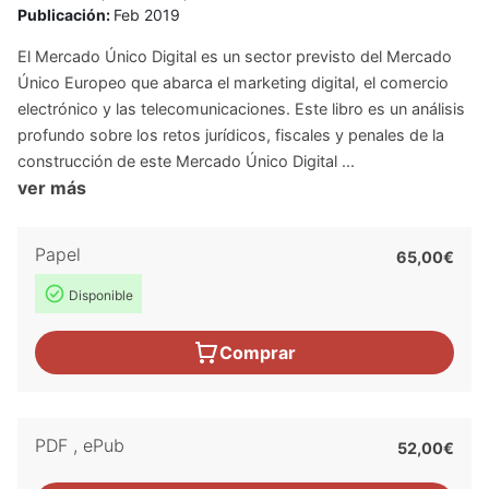
Publicación:
Feb 2019
El Mercado Único Digital es un sector previsto del Mercado
Único Europeo que abarca el marketing digital, el comercio
electrónico y las telecomunicaciones. Este libro es un análisis
profundo sobre los retos jurídicos, fiscales y penales de la
construcción de este Mercado Único Digital ...
ver más
Papel
65,00€
Disponible
Comprar
PDF
,
ePub
52,00€