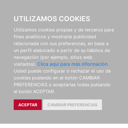
0
UTILIZAMOS COOKIES
Utilizamos cookies propias y de terceros para
fines analíticos y mostrarle publicidad
relacionada con sus preferencias, en base a
un perfil elaborado a partir de su hábitos de
navegación (por ejemplo, sitios web
visitados).
Clica aquí para más información.
Usted puede configurar o rechazar el uso de
cookies puslando en el botón CAMBIAR
PREFERENCIAS o aceptarlas todas pulsando
el botón ACEPTAR.
ACEPTAR
CAMBIAR PREFERENCIAS