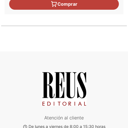
Comprar
Atención al cliente
De lunes a viernes de 8:00 a 15:30 horas