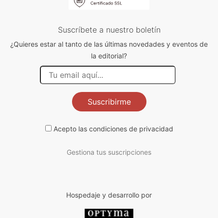
Suscríbete a nuestro boletín
¿Quieres estar al tanto de las últimas novedades y eventos de
la editorial?
Suscribirme
Acepto las
condiciones de privacidad
Gestiona tus suscripciones
Hospedaje y desarrollo por