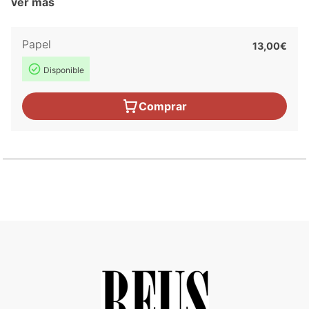
ver más
Papel
13,00€
Disponible
Comprar