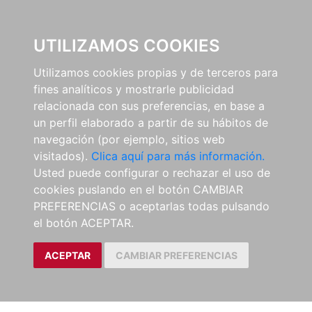
0
UTILIZAMOS COOKIES
Utilizamos cookies propias y de terceros para
fines analíticos y mostrarle publicidad
relacionada con sus preferencias, en base a
un perfil elaborado a partir de su hábitos de
navegación (por ejemplo, sitios web
visitados).
Clica aquí para más información.
Usted puede configurar o rechazar el uso de
cookies puslando en el botón CAMBIAR
PREFERENCIAS o aceptarlas todas pulsando
el botón ACEPTAR.
ACEPTAR
CAMBIAR PREFERENCIAS