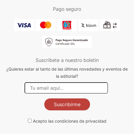
Pago seguro
Suscríbete a nuestro boletín
¿Quieres estar al tanto de las últimas novedades y eventos de
la editorial?
Suscribirme
Acepto las
condiciones de privacidad