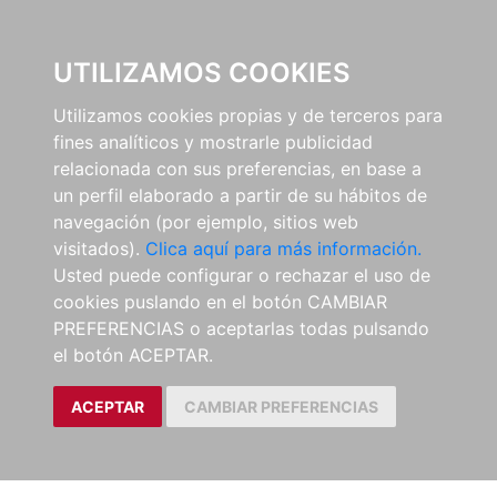
0
UTILIZAMOS COOKIES
Utilizamos cookies propias y de terceros para
fines analíticos y mostrarle publicidad
relacionada con sus preferencias, en base a
un perfil elaborado a partir de su hábitos de
navegación (por ejemplo, sitios web
visitados).
Clica aquí para más información.
Usted puede configurar o rechazar el uso de
cookies puslando en el botón CAMBIAR
PREFERENCIAS o aceptarlas todas pulsando
el botón ACEPTAR.
ACEPTAR
CAMBIAR PREFERENCIAS