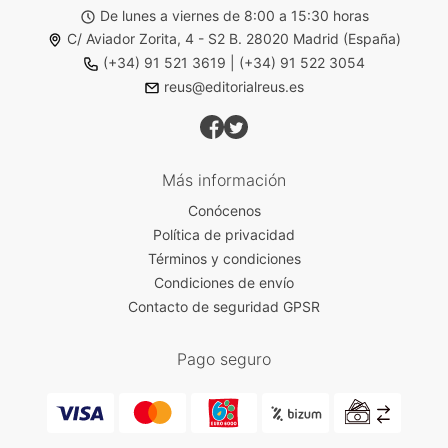
De lunes a viernes de 8:00 a 15:30 horas
C/ Aviador Zorita, 4 - S2 B. 28020 Madrid (España)
(+34) 91 521 3619
|
(+34) 91 522 3054
reus@editorialreus.es
Más información
Conócenos
Política de privacidad
Términos y condiciones
Condiciones de envío
Contacto de seguridad GPSR
Pago seguro