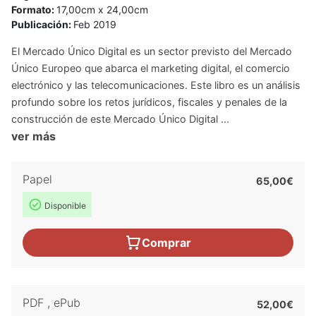
Formato:
17,00cm x 24,00cm
Publicación:
Feb 2019
El Mercado Único Digital es un sector previsto del Mercado
Único Europeo que abarca el marketing digital, el comercio
electrónico y las telecomunicaciones. Este libro es un análisis
profundo sobre los retos jurídicos, fiscales y penales de la
construcción de este Mercado Único Digital ...
ver más
Papel
65,00€
Disponible
Comprar
PDF
,
ePub
52,00€