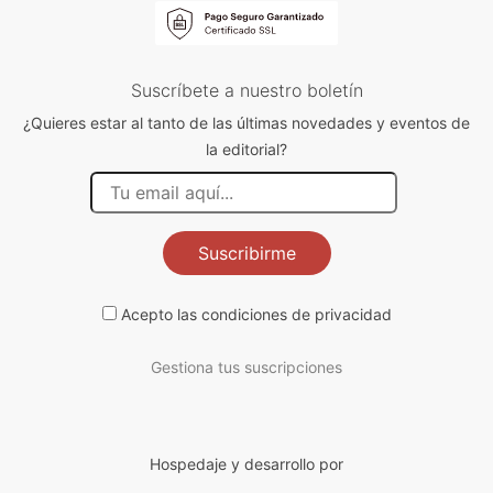
Suscríbete a nuestro boletín
¿Quieres estar al tanto de las últimas novedades y eventos de
la editorial?
Suscribirme
Acepto las
condiciones de privacidad
Gestiona tus suscripciones
Hospedaje y desarrollo por