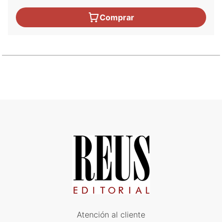
Comprar
Atención al cliente