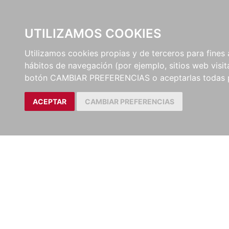
UTILIZAMOS COOKIES
EDITORI
Utilizamos cookies propias y de terceros para fines 
hábitos de navegación (por ejemplo, sitios web visi
botón CAMBIAR PREFERENCIAS o aceptarlas todas 
ACEPTAR
CAMBIAR PREFERENCIAS