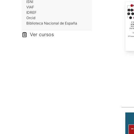
ISNI
VIAF
IDREF
Orcid
Biblioteca Nacional de España
Ver cursos