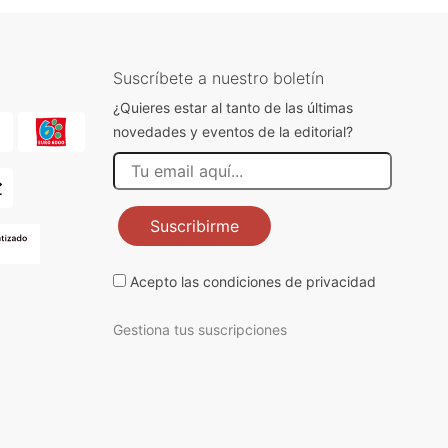
Suscríbete a nuestro boletín
¿Quieres estar al tanto de las últimas
novedades y eventos de la editorial?
Suscribirme
Acepto las
condiciones de privacidad
Gestiona tus suscripciones