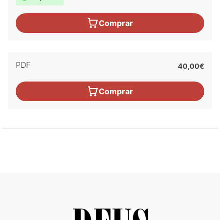
Comprar
PDF
40,00€
Comprar