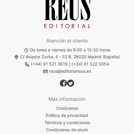
Atención al cliente
De lunes a viernes de 8:00 a 15:30 horas
C/ Aviador Zorita, 4 - S2 B. 28020 Madrid (España)
(+34) 91 521 3619
|
(+34) 91 522 3054
reus@editorialreus.es
Más información
Conócenos
Política de privacidad
Términos y condiciones
Condiciones de envío