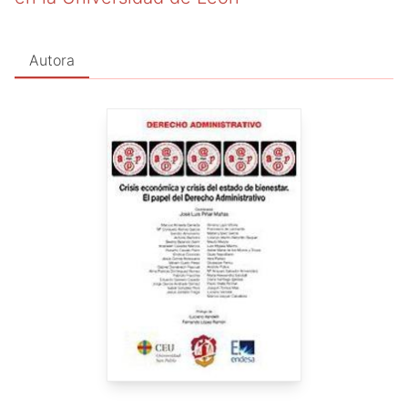
Autora