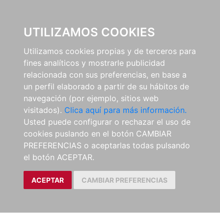
0
UTILIZAMOS COOKIES
Utilizamos cookies propias y de terceros para
fines analíticos y mostrarle publicidad
relacionada con sus preferencias, en base a
un perfil elaborado a partir de su hábitos de
navegación (por ejemplo, sitios web
visitados).
Clica aquí para más información.
Usted puede configurar o rechazar el uso de
cookies puslando en el botón CAMBIAR
PREFERENCIAS o aceptarlas todas pulsando
el botón ACEPTAR.
ACEPTAR
CAMBIAR PREFERENCIAS