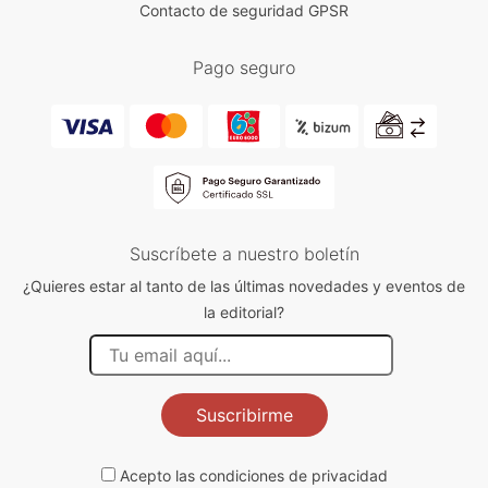
Contacto de seguridad GPSR
Pago seguro
Suscríbete a nuestro boletín
¿Quieres estar al tanto de las últimas novedades y eventos de
la editorial?
Suscribirme
Acepto las
condiciones de privacidad