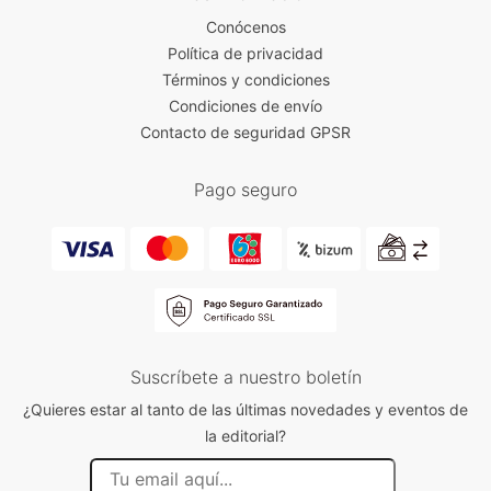
Conócenos
Política de privacidad
Términos y condiciones
Condiciones de envío
Contacto de seguridad GPSR
Pago seguro
Suscríbete a nuestro boletín
¿Quieres estar al tanto de las últimas novedades y eventos de
la editorial?