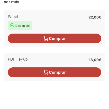
ver más
Papel
22,00€
Disponible
Comprar
PDF
,
ePub
18,00€
Comprar