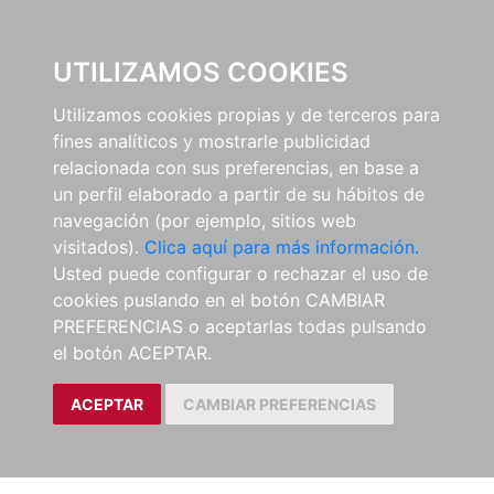
0
UTILIZAMOS COOKIES
Utilizamos cookies propias y de terceros para
fines analíticos y mostrarle publicidad
relacionada con sus preferencias, en base a
un perfil elaborado a partir de su hábitos de
navegación (por ejemplo, sitios web
visitados).
Clica aquí para más información.
Usted puede configurar o rechazar el uso de
cookies puslando en el botón CAMBIAR
PREFERENCIAS o aceptarlas todas pulsando
el botón ACEPTAR.
ACEPTAR
CAMBIAR PREFERENCIAS