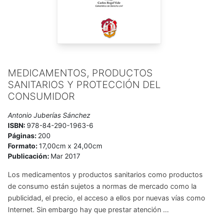
MEDICAMENTOS, PRODUCTOS
SANITARIOS Y PROTECCIÓN DEL
CONSUMIDOR
Antonio Juberías Sánchez
ISBN:
978-84-290-1963-6
Páginas:
200
Formato:
17,00cm x 24,00cm
Publicación:
Mar 2017
Los medicamentos y productos sanitarios como productos
de consumo están sujetos a normas de mercado como la
publicidad, el precio, el acceso a ellos por nuevas vías como
Internet. Sin embargo hay que prestar atención ...