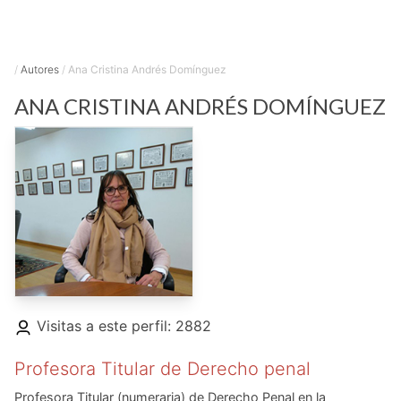
/
Autores
/
Ana Cristina Andrés Domínguez
ANA CRISTINA
ANDRÉS DOMÍNGUEZ
Visitas a este perfil: 2882
Profesora Titular de Derecho penal
Profesora Titular (numeraria) de Derecho Penal en la