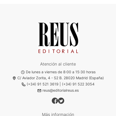
Atención al cliente
De lunes a viernes de 8:00 a 15:30 horas
C/ Aviador Zorita, 4 - S2 B. 28020 Madrid (España)
(+34) 91 521 3619
|
(+34) 91 522 3054
reus@editorialreus.es
Más información