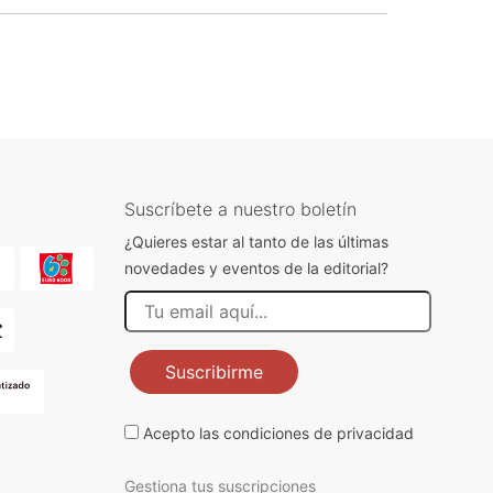
Suscríbete a nuestro boletín
¿Quieres estar al tanto de las últimas
novedades y eventos de la editorial?
Suscribirme
Acepto las
condiciones de privacidad
Gestiona tus suscripciones