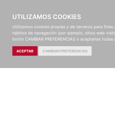
UTILIZAMOS COOKIES
EDITORI
Utilizamos cookies propias y de terceros para fines 
hábitos de navegación (por ejemplo, sitios web visi
botón CAMBIAR PREFERENCIAS o aceptarlas todas 
ACEPTAR
CAMBIAR PREFERENCIAS