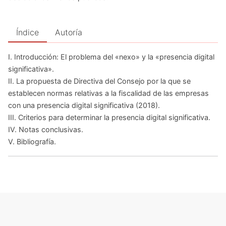
Índice
Autoría
I. Introducción: El problema del «nexo» y la «presencia digital
significativa».
II. La propuesta de Directiva del Consejo por la que se
establecen normas relativas a la fiscalidad de las empresas
con una presencia digital significativa (2018).
III. Criterios para determinar la presencia digital significativa.
IV. Notas conclusivas.
V. Bibliografía.