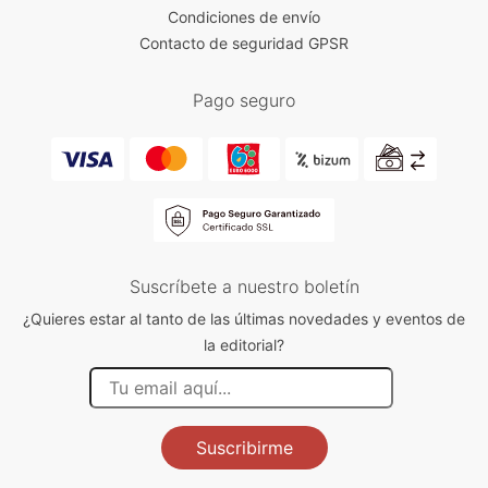
Condiciones de envío
Contacto de seguridad GPSR
Pago seguro
Suscríbete a nuestro boletín
¿Quieres estar al tanto de las últimas novedades y eventos de
la editorial?
Suscribirme