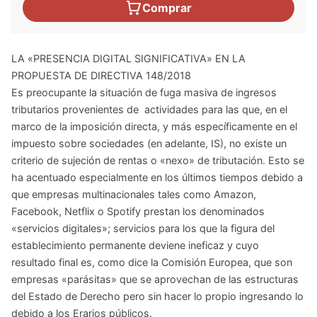
Comprar
LA «PRESENCIA DIGITAL SIGNIFICATIVA» EN LA
PROPUESTA DE DIRECTIVA 148/2018
Es preocupante la situación de fuga masiva de ingresos
tributarios provenientes de actividades para las que, en el
marco de la imposición directa, y más específicamente en el
impuesto sobre sociedades (en adelante, IS), no existe un
criterio de sujeción de rentas o «nexo» de tributación. Esto se
ha acentuado especialmente en los últimos tiempos debido a
que empresas multinacionales tales como Amazon,
Facebook, Netflix o Spotify prestan los denominados
«servicios digitales»; servicios para los que la figura del
establecimiento permanente deviene ineficaz y cuyo
resultado final es, como dice la Comisión Europea, que son
empresas «parásitas» que se aprovechan de las estructuras
del Estado de Derecho pero sin hacer lo propio ingresando lo
debido a los Erarios públicos.