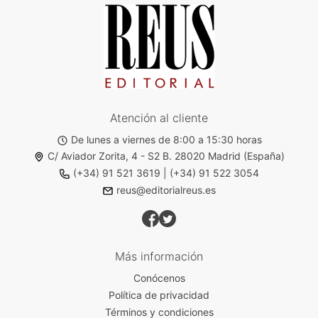
Atención al cliente
De lunes a viernes de 8:00 a 15:30 horas
C/ Aviador Zorita, 4 - S2 B. 28020 Madrid (España)
(+34) 91 521 3619
|
(+34) 91 522 3054
reus@editorialreus.es
Más información
Conócenos
Política de privacidad
Términos y condiciones