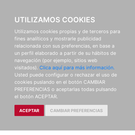
0
UTILIZAMOS COOKIES
Utilizamos cookies propias y de terceros para
fines analíticos y mostrarle publicidad
relacionada con sus preferencias, en base a
un perfil elaborado a partir de su hábitos de
navegación (por ejemplo, sitios web
visitados).
Clica aquí para más información.
Usted puede configurar o rechazar el uso de
cookies puslando en el botón CAMBIAR
PREFERENCIAS o aceptarlas todas pulsando
el botón ACEPTAR.
ACEPTAR
CAMBIAR PREFERENCIAS