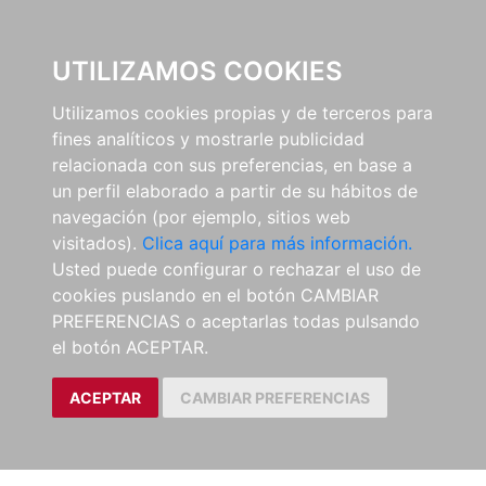
0
UTILIZAMOS COOKIES
Utilizamos cookies propias y de terceros para
fines analíticos y mostrarle publicidad
relacionada con sus preferencias, en base a
un perfil elaborado a partir de su hábitos de
navegación (por ejemplo, sitios web
visitados).
Clica aquí para más información.
Usted puede configurar o rechazar el uso de
cookies puslando en el botón CAMBIAR
PREFERENCIAS o aceptarlas todas pulsando
el botón ACEPTAR.
ACEPTAR
CAMBIAR PREFERENCIAS