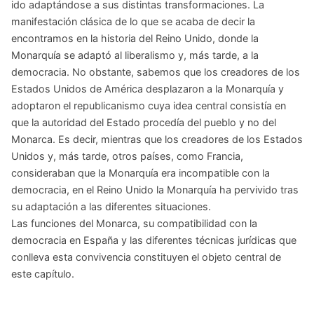
ido adaptándose a sus distintas transformaciones. La
manifestación clásica de lo que se acaba de decir la
encontramos en la historia del Reino Unido, donde la
Monarquía se adaptó al liberalismo y, más tarde, a la
democracia. No obstante, sabemos que los creadores de los
Estados Unidos de América desplazaron a la Monarquía y
adoptaron el republicanismo cuya idea central consistía en
que la autoridad del Estado procedía del pueblo y no del
Monarca. Es decir, mientras que los creadores de los Estados
Unidos y, más tarde, otros países, como Francia,
consideraban que la Monarquía era incompatible con la
democracia, en el Reino Unido la Monarquía ha pervivido tras
su adaptación a las diferentes situaciones.
Las funciones del Monarca, su compatibilidad con la
democracia en España y las diferentes técnicas jurídicas que
conlleva esta convivencia constituyen el objeto central de
este capítulo.