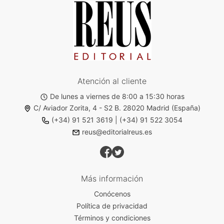
Atención al cliente
De lunes a viernes de 8:00 a 15:30 horas
C/ Aviador Zorita, 4 - S2 B. 28020 Madrid (España)
(+34) 91 521 3619
|
(+34) 91 522 3054
reus@editorialreus.es
Más información
Conócenos
Política de privacidad
Términos y condiciones