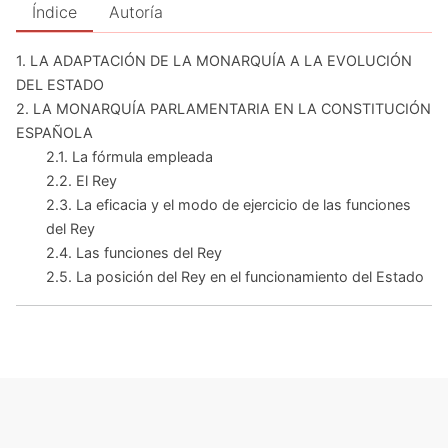
Índice
Autoría
1. LA ADAPTACIÓN DE LA MONARQUÍA A LA EVOLUCIÓN
DEL ESTADO
2. LA MONARQUÍA PARLAMENTARIA EN LA CONSTITUCIÓN
ESPAÑOLA
2.1. La fórmula empleada
2.2. El Rey
2.3. La eficacia y el modo de ejercicio de las funciones
del Rey
2.4. Las funciones del Rey
2.5. La posición del Rey en el funcionamiento del Estado