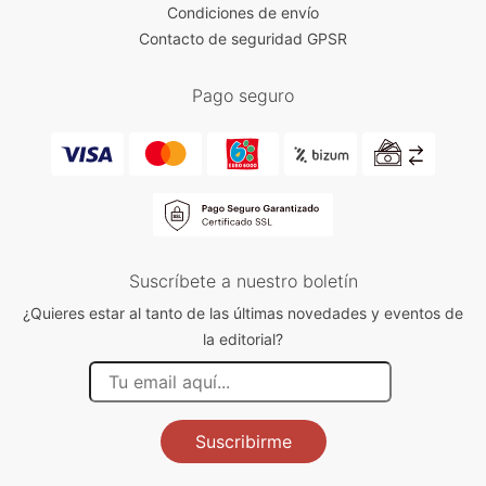
Condiciones de envío
Contacto de seguridad GPSR
Pago seguro
Suscríbete a nuestro boletín
¿Quieres estar al tanto de las últimas novedades y eventos de
la editorial?
Suscribirme