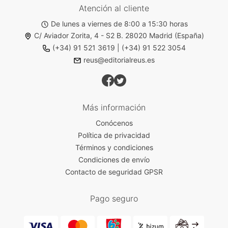
Atención al cliente
De lunes a viernes de 8:00 a 15:30 horas
C/ Aviador Zorita, 4 - S2 B. 28020 Madrid (España)
(+34) 91 521 3619
|
(+34) 91 522 3054
reus@editorialreus.es
Más información
Conócenos
Política de privacidad
Términos y condiciones
Condiciones de envío
Contacto de seguridad GPSR
Pago seguro