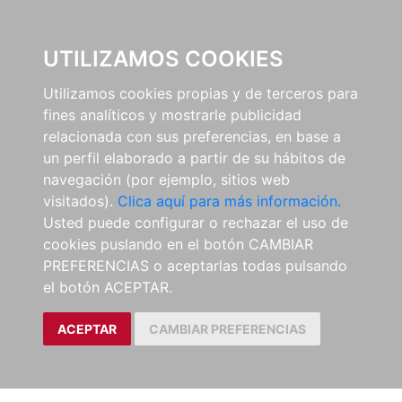
0
UTILIZAMOS COOKIES
Utilizamos cookies propias y de terceros para
fines analíticos y mostrarle publicidad
relacionada con sus preferencias, en base a
un perfil elaborado a partir de su hábitos de
navegación (por ejemplo, sitios web
visitados).
Clica aquí para más información.
Usted puede configurar o rechazar el uso de
cookies puslando en el botón CAMBIAR
PREFERENCIAS o aceptarlas todas pulsando
el botón ACEPTAR.
ACEPTAR
CAMBIAR PREFERENCIAS