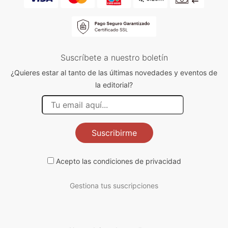
Suscríbete a nuestro boletín
¿Quieres estar al tanto de las últimas novedades y eventos de
la editorial?
Suscribirme
Acepto las
condiciones de privacidad
Gestiona tus suscripciones