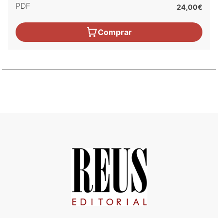
PDF
24,00€
Comprar