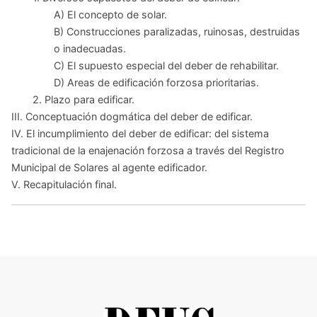
A) El concepto de solar.
B) Construcciones paralizadas, ruinosas, destruidas
o inadecuadas.
C) El supuesto especial del deber de rehabilitar.
D) Areas de edificación forzosa prioritarias.
2. Plazo para edificar.
III. Conceptuación dogmática del deber de edificar.
IV. El incumplimiento del deber de edificar: del sistema
tradicional de la enajenación forzosa a través del Registro
Municipal de Solares al agente edificador.
V. Recapitulación final.