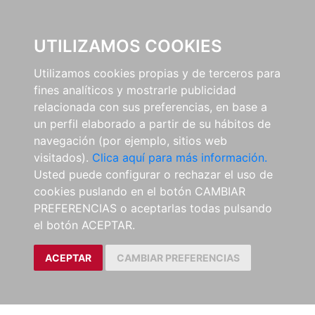
0
UTILIZAMOS COOKIES
Utilizamos cookies propias y de terceros para
fines analíticos y mostrarle publicidad
relacionada con sus preferencias, en base a
un perfil elaborado a partir de su hábitos de
navegación (por ejemplo, sitios web
visitados).
Clica aquí para más información.
Usted puede configurar o rechazar el uso de
cookies puslando en el botón CAMBIAR
PREFERENCIAS o aceptarlas todas pulsando
el botón ACEPTAR.
ACEPTAR
CAMBIAR PREFERENCIAS