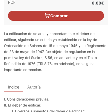
PDF
6,00€
Comprar
La edificación de solares y concretamente el deber de
edificar, siguiendo un criterio ya establecido en la ley de
Ordenación de Solares de 15 de mayo 1945 y su Reglamento
de 23 de mayo de 1947, fue objeto de regulación en la
primitiva ley del Suelo (LS 56, en adelante) y en el Texto
Refundido de 1976 (TRLS 76, en adelante), con alguna
importante corrección.
Índice
Autoría
I. Consideraciones previas.
II. El deber de edificar:
1. Diversos supuestos del deber de edificar: