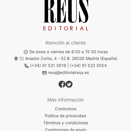
Atención al cliente
De lunes a viernes de 8:00 a 15:30 horas
C/ Aviador Zorita, 4 - S2 B. 28020 Madrid (España)
(+34) 91 521 3619
|
(+34) 91 522 3054
reus@editorialreus.es
Más información
Conócenos
Política de privacidad
Términos y condiciones
Condiciones de envío