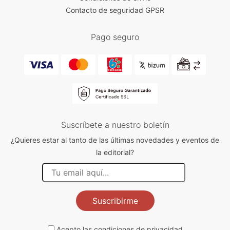
Contacto de seguridad GPSR
Pago seguro
Suscríbete a nuestro boletín
¿Quieres estar al tanto de las últimas novedades y eventos de
la editorial?
Suscribirme
Acepto las
condiciones de privacidad