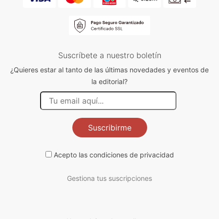
Suscríbete a nuestro boletín
¿Quieres estar al tanto de las últimas novedades y eventos de
la editorial?
Suscribirme
Acepto las
condiciones de privacidad
Gestiona tus suscripciones