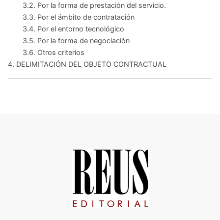
3.2. Por la forma de prestación del servicio.
3.3. Por el ámbito de contratación
3.4. Por el entorno tecnológico
3.5. Por la forma de negociación
3.6. Otros criterios
4. DELIMITACIÓN DEL OBJETO CONTRACTUAL