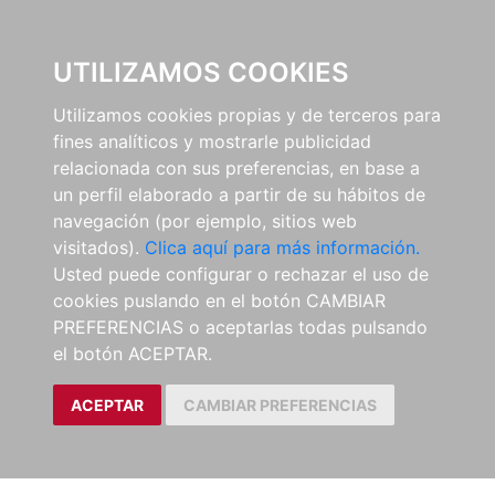
0
UTILIZAMOS COOKIES
Utilizamos cookies propias y de terceros para
fines analíticos y mostrarle publicidad
relacionada con sus preferencias, en base a
un perfil elaborado a partir de su hábitos de
navegación (por ejemplo, sitios web
visitados).
Clica aquí para más información.
Usted puede configurar o rechazar el uso de
cookies puslando en el botón CAMBIAR
PREFERENCIAS o aceptarlas todas pulsando
el botón ACEPTAR.
ACEPTAR
CAMBIAR PREFERENCIAS