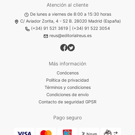
Atención al cliente
De lunes a viernes de 8:00 a 15:30 horas
C/ Aviador Zorita, 4 - S2 B. 28020 Madrid (España)
(+34) 91 521 3619
|
(+34) 91 522 3054
reus@editorialreus.es
Más información
Conócenos
Política de privacidad
Términos y condiciones
Condiciones de envío
Contacto de seguridad GPSR
Pago seguro