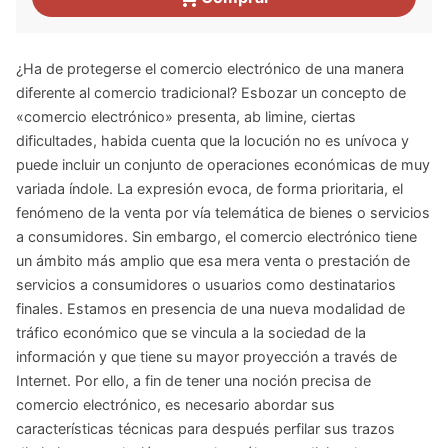
¿Ha de protegerse el comercio electrónico de una manera
diferente al comercio tradicional? Esbozar un concepto de
«comercio electrónico» presenta, ab limine, ciertas
dificultades, habida cuenta que la locución no es unívoca y
puede incluir un conjunto de operaciones económicas de muy
variada índole. La expresión evoca, de forma prioritaria, el
fenómeno de la venta por vía telemática de bienes o servicios
a consumidores. Sin embargo, el comercio electrónico tiene
un ámbito más amplio que esa mera venta o prestación de
servicios a consumidores o usuarios como destinatarios
finales. Estamos en presencia de una nueva modalidad de
tráfico económico que se vincula a la sociedad de la
información y que tiene su mayor proyección a través de
Internet. Por ello, a fin de tener una noción precisa de
comercio electrónico, es necesario abordar sus
características técnicas para después perfilar sus trazos