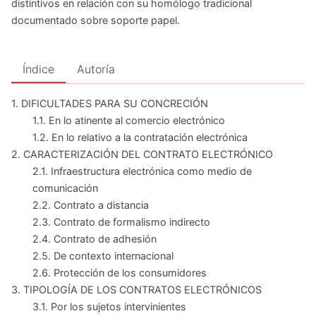
distintivos en relación con su homólogo tradicional
documentado sobre soporte papel.
Índice
Autoría
1. DIFICULTADES PARA SU CONCRECIÓN
1.1. En lo atinente al comercio electrónico
1.2. En lo relativo a la contratación electrónica
2. CARACTERIZACIÓN DEL CONTRATO ELECTRÓNICO
2.1. Infraestructura electrónica como medio de
comunicación
2.2. Contrato a distancia
2.3. Contrato de formalismo indirecto
2.4. Contrato de adhesión
2.5. De contexto internacional
2.6. Protección de los consumidores
3. TIPOLOGÍA DE LOS CONTRATOS ELECTRÓNICOS
3.1. Por los sujetos intervinientes