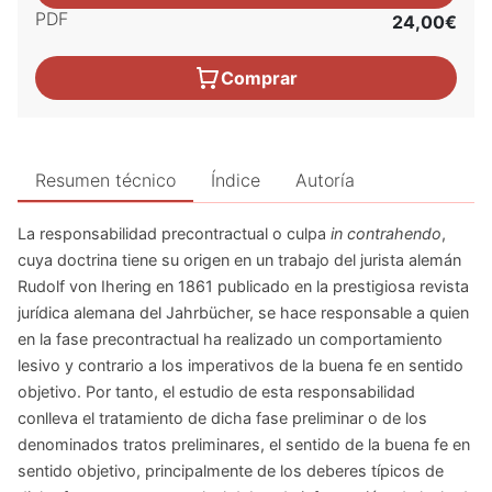
PDF
24,00€
Comprar
Resumen técnico
Índice
Autoría
La responsabilidad precontractual o culpa
in contrahendo
,
cuya doctrina tiene su origen en un trabajo del jurista alemán
Rudolf von Ihering
en 1861 publicado en la prestigiosa revista
jurídica alemana del Jahrbücher, se hace responsable a quien
en la fase precontractual ha realizado un comportamiento
lesivo y contrario a los imperativos de la buena fe en sentido
objetivo. Por tanto, el estudio de esta responsabilidad
conlleva el tratamiento de dicha fase preliminar o de los
denominados tratos preliminares, el sentido de la buena fe en
sentido objetivo, principalmente de los deberes típicos de