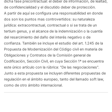
dicha fase precontractual: el deber de información, de lealtad,
de confidencialidad y el discutido deber de protección.
A partir de aquí se configura una responsabilidad en donde
dos son los puntos mas controvertidos: su naturaleza
jurídica: extracontractual, contractual o si se trata de un
tertium genus, y el alcance de la indemnización o la cuantía
del resarcimiento del daño del interés negativo o de
confianza. También se incluye el estudio del art. 1.245 de la
Propuesta de Modernización del Código civil en materia de
Obligaciones y Contratos de la Comisión general de
Codificación, Sección Civil, en cuya Sección 1ª se encuentra
este único artículo con la rúbrica: "De las negociaciones".
Junto a esta propuesta se incluyen diferentes propuestas de
regulación en el ámbito europeo, tanto del llamado soft law,
como de otro ámbito internacional.