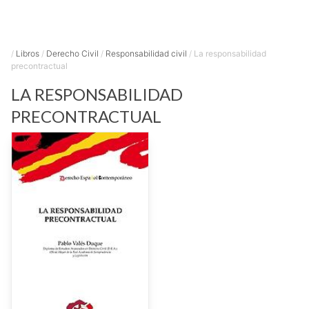
/
Libros
/
Derecho Civil
/
Responsabilidad civil
/
La responsabilidad
precontractual
LA RESPONSABILIDAD
PRECONTRACTUAL