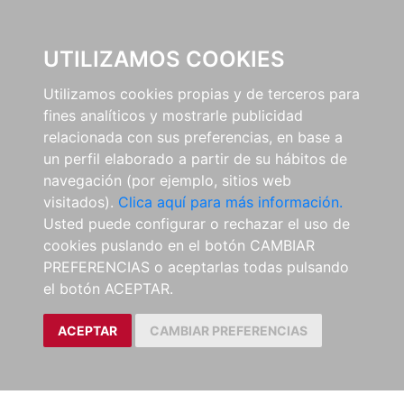
0
UTILIZAMOS COOKIES
Utilizamos cookies propias y de terceros para
fines analíticos y mostrarle publicidad
relacionada con sus preferencias, en base a
un perfil elaborado a partir de su hábitos de
navegación (por ejemplo, sitios web
visitados).
Clica aquí para más información.
Usted puede configurar o rechazar el uso de
cookies puslando en el botón CAMBIAR
PREFERENCIAS o aceptarlas todas pulsando
el botón ACEPTAR.
ACEPTAR
CAMBIAR PREFERENCIAS