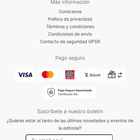
Más información
Conócenos
Política de privacidad
Términos y condiciones
Condiciones de envío
Contacto de seguridad GPSR
Pago seguro
Suscríbete a nuestro boletín
¿Quieres estar al tanto de las últimas novedades y eventos de
la editorial?