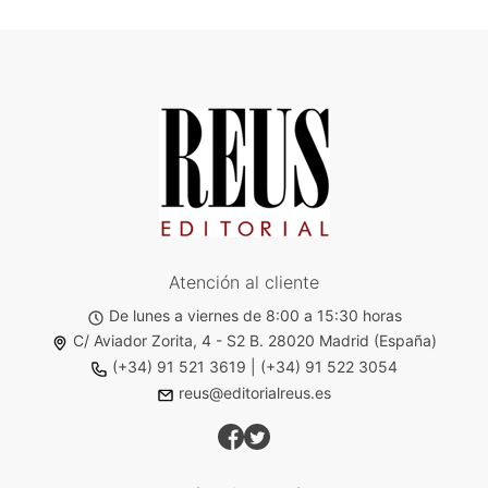
Atención al cliente
De lunes a viernes de 8:00 a 15:30 horas
C/ Aviador Zorita, 4 - S2 B. 28020 Madrid (España)
(+34) 91 521 3619
|
(+34) 91 522 3054
reus@editorialreus.es