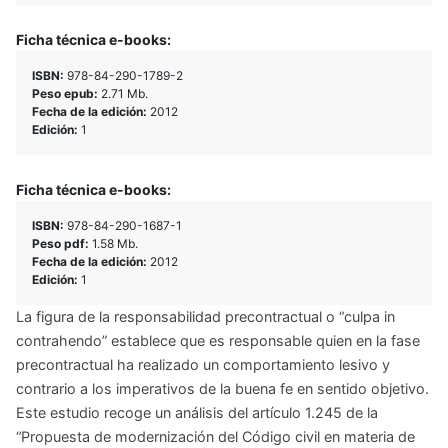
Ficha técnica e-books:
ISBN:
978-84-290-1789-2
Peso epub:
2.71 Mb.
Fecha de la edición:
2012
Edición:
1
Ficha técnica e-books:
ISBN:
978-84-290-1687-1
Peso pdf:
1.58 Mb.
Fecha de la edición:
2012
Edición:
1
La figura de la responsabilidad precontractual o “culpa in
contrahendo” establece que es responsable quien en la fase
precontractual ha realizado un comportamiento lesivo y
contrario a los imperativos de la buena fe en sentido objetivo.
Este estudio recoge un análisis del artículo 1.245 de la
“Propuesta de modernización del Código civil en materia de