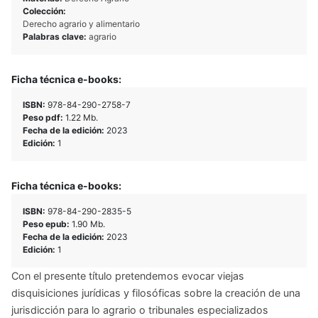
Colección:
Derecho agrario y alimentario
Palabras clave:
agrario
Ficha técnica e-books:
ISBN:
978-84-290-2758-7
Peso pdf:
1.22 Mb.
Fecha de la edición:
2023
Edición:
1
Ficha técnica e-books:
ISBN:
978-84-290-2835-5
Peso epub:
1.90 Mb.
Fecha de la edición:
2023
Edición:
1
Con el presente título pretendemos evocar viejas
disquisiciones jurídicas y filosóficas sobre la creación de una
jurisdicción para lo agrario o tribunales especializados