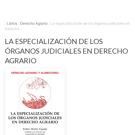
/
Libros
/
Derecho Agrario
/
La especialización de los órganos judiciales en
Derecho ...
LA ESPECIALIZACIÓN DE LOS
ÓRGANOS JUDICIALES EN DERECHO
AGRARIO