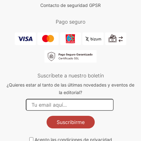
Contacto de seguridad GPSR
Pago seguro
Suscríbete a nuestro boletín
¿Quieres estar al tanto de las últimas novedades y eventos de
la editorial?
Suscribirme
Acepto las
condiciones de privacidad