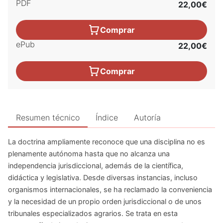
PDF
22,00€
Comprar
ePub
22,00€
Comprar
Resumen técnico
Índice
Autoría
La doctrina ampliamente reconoce que una disciplina no es
plenamente autónoma hasta que no alcanza una
independencia jurisdiccional, además de la científica,
didáctica y legislativa. Desde diversas instancias, incluso
organismos internacionales, se ha reclamado la conveniencia
y la necesidad de un propio orden jurisdiccional o de unos
tribunales especializados agrarios. Se trata en esta