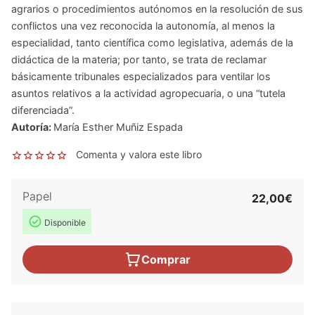
agrarios o procedimientos autónomos en la resolución de sus
conflictos una vez reconocida la autonomía, al menos la
especialidad, tanto científica como legislativa, además de la
didáctica de la materia; por tanto, se trata de reclamar
básicamente tribunales especializados para ventilar los
asuntos relativos a la actividad agropecuaria, o una “tutela
diferenciada”.
Autoría:
María Esther Muñiz Espada
Comenta y valora este libro
Papel
22,00€
Disponible
Comprar