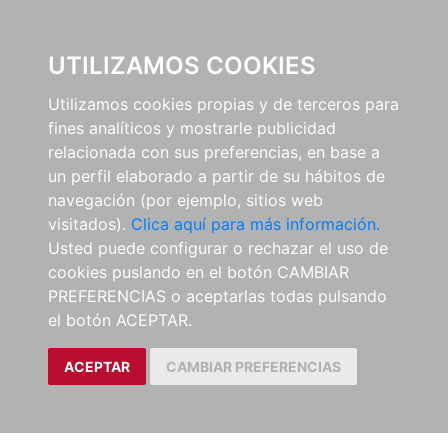
0
UTILIZAMOS COOKIES
Utilizamos cookies propias y de terceros para
fines analíticos y mostrarle publicidad
relacionada con sus preferencias, en base a
un perfil elaborado a partir de su hábitos de
navegación (por ejemplo, sitios web
visitados).
Clica aquí para más información.
Usted puede configurar o rechazar el uso de
cookies puslando en el botón CAMBIAR
PREFERENCIAS o aceptarlas todas pulsando
el botón ACEPTAR.
ACEPTAR
CAMBIAR PREFERENCIAS