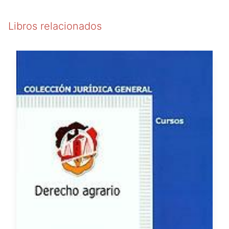
Libros relacionados