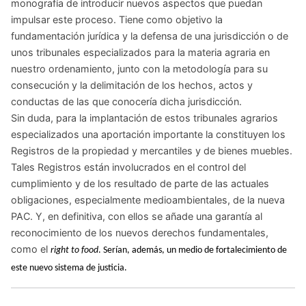
monografía de introducir nuevos aspectos que puedan
impulsar este proceso. Tiene como objetivo la
fundamentación jurídica y la defensa de una jurisdicción o de
unos tribunales especializados para la materia agraria en
nuestro ordenamiento, junto con la metodología para su
consecución y la delimitación de los hechos, actos y
conductas de las que conocería dicha jurisdicción.
Sin duda, para la implantación de estos tribunales agrarios
especializados una aportación importante la constituyen los
Registros de la propiedad y mercantiles y de bienes muebles.
Tales Registros están involucrados en el control del
cumplimiento y de los resultado de parte de las actuales
obligaciones, especialmente medioambientales, de la nueva
PAC. Y, en definitiva, con ellos se añade una garantía al
reconocimiento de los nuevos derechos fundamentales,
como el
right to food
. Serían, además, un medio de fortalecimiento de
este nuevo sistema de justicia.