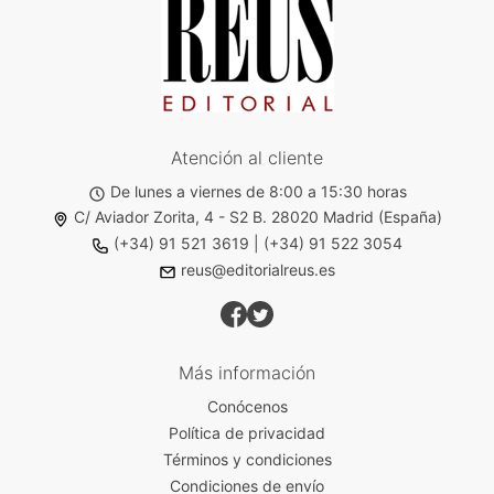
Atención al cliente
De lunes a viernes de 8:00 a 15:30 horas
C/ Aviador Zorita, 4 - S2 B. 28020 Madrid (España)
(+34) 91 521 3619
|
(+34) 91 522 3054
reus@editorialreus.es
Más información
Conócenos
Política de privacidad
Términos y condiciones
Condiciones de envío