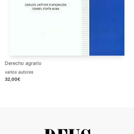
Derecho agrario
varios autores
32,00€