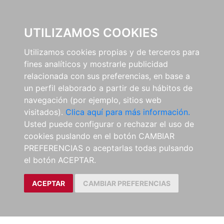
0
UTILIZAMOS COOKIES
Utilizamos cookies propias y de terceros para
fines analíticos y mostrarle publicidad
relacionada con sus preferencias, en base a
un perfil elaborado a partir de su hábitos de
navegación (por ejemplo, sitios web
visitados).
Clica aquí para más información.
Usted puede configurar o rechazar el uso de
cookies puslando en el botón CAMBIAR
PREFERENCIAS o aceptarlas todas pulsando
el botón ACEPTAR.
ACEPTAR
CAMBIAR PREFERENCIAS