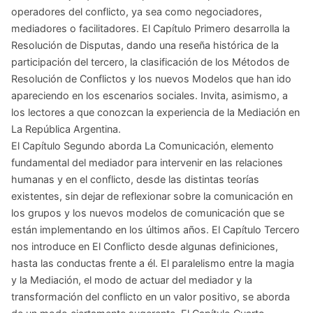
operadores del conflicto, ya sea como negociadores,
mediadores o facilitadores. El Capítulo Primero desarrolla la
Resolución de Disputas, dando una reseña histórica de la
participación del tercero, la clasificación de los Métodos de
Resolución de Conflictos y los nuevos Modelos que han ido
apareciendo en los escenarios sociales. Invita, asimismo, a
los lectores a que conozcan la experiencia de la Mediación en
La República Argentina.
El Capítulo Segundo aborda La Comunicación, elemento
fundamental del mediador para intervenir en las relaciones
humanas y en el conflicto, desde las distintas teorías
existentes, sin dejar de reflexionar sobre la comunicación en
los grupos y los nuevos modelos de comunicación que se
están implementando en los últimos años. El Capítulo Tercero
nos introduce en El Conflicto desde algunas definiciones,
hasta las conductas frente a él. El paralelismo entre la magia
y la Mediación, el modo de actuar del mediador y la
transformación del conflicto en un valor positivo, se aborda