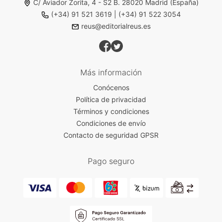
C/ Aviador Zorita, 4 - S2 B. 28020 Madrid (España)
(+34) 91 521 3619
|
(+34) 91 522 3054
reus@editorialreus.es
Más información
Conócenos
Política de privacidad
Términos y condiciones
Condiciones de envío
Contacto de seguridad GPSR
Pago seguro