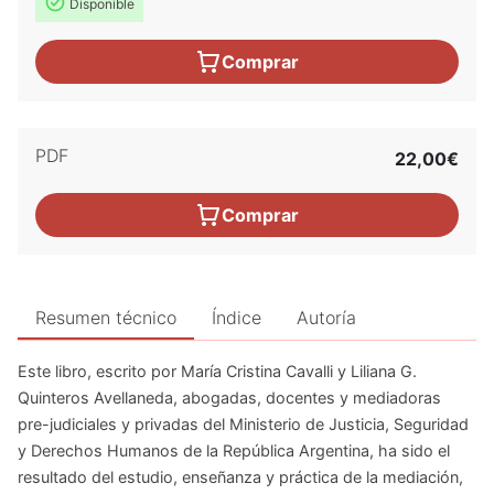
Disponible
Comprar
PDF
22,00€
Comprar
Resumen técnico
Índice
Autoría
Este libro, escrito por María Cristina Cavalli y Liliana G.
Quinteros Avellaneda, abogadas, docentes y mediadoras
pre-judiciales y privadas del Ministerio de Justicia, Seguridad
y Derechos Humanos de la República Argentina, ha sido el
resultado del estudio, enseñanza y práctica de la mediación,