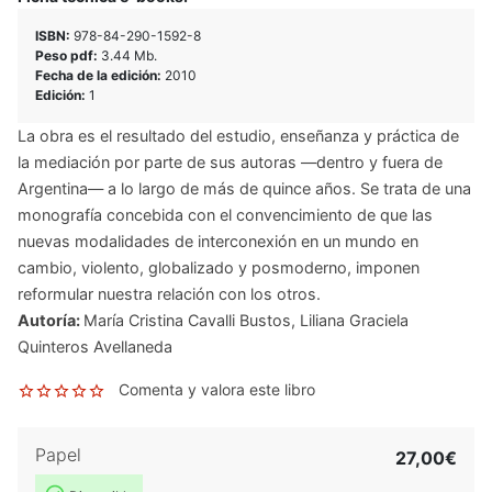
ISBN:
978-84-290-1592-8
Peso pdf:
3.44 Mb.
Fecha de la edición:
2010
Edición:
1
La obra es el resultado del estudio, enseñanza y práctica de
la mediación por parte de sus autoras —dentro y fuera de
Argentina— a lo largo de más de quince años. Se trata de una
monografía concebida con el convencimiento de que las
nuevas modalidades de interconexión en un mundo en
cambio, violento, globalizado y posmoderno, imponen
reformular nuestra relación con los otros.
Autoría:
María Cristina Cavalli Bustos
,
Liliana Graciela
Quinteros Avellaneda
Comenta y valora este libro
Papel
27,00€