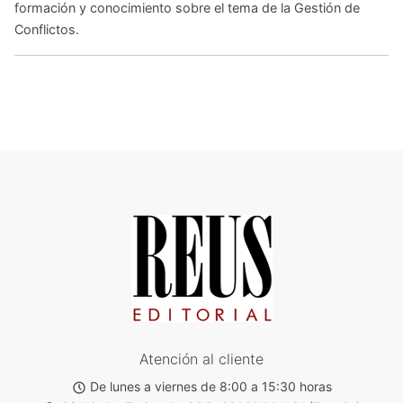
formación y conocimiento sobre el tema de la Gestión de
Conflictos.
Atención al cliente
De lunes a viernes de 8:00 a 15:30 horas