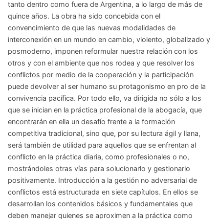
tanto dentro como fuera de Argentina, a lo largo de más de
quince años. La obra ha sido concebida con el
convencimiento de que las nuevas modalidades de
interconexión en un mundo en cambio, violento, globalizado y
posmoderno, imponen reformular nuestra relación con los
otros y con el ambiente que nos rodea y que resolver los
conflictos por medio de la cooperación y la participación
puede devolver al ser humano su protagonismo en pro de la
convivencia pacífica. Por todo ello, va dirigida no sólo a los
que se inician en la práctica profesional de la abogacía, que
encontrarán en ella un desafío frente a la formación
competitiva tradicional, sino que, por su lectura ágil y llana,
será también de utilidad para aquellos que se enfrentan al
conflicto en la práctica diaria, como profesionales o no,
mostrándoles otras vías para solucionarlo y gestionarlo
positivamente. Introducción a la gestión no adversarial de
conflictos está estructurada en siete capítulos. En ellos se
desarrollan los contenidos básicos y fundamentales que
deben manejar quienes se aproximen a la práctica como