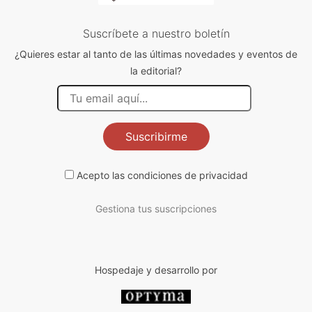
Suscríbete a nuestro boletín
¿Quieres estar al tanto de las últimas novedades y eventos de
la editorial?
Suscribirme
Acepto las
condiciones de privacidad
Gestiona tus suscripciones
Hospedaje y desarrollo por