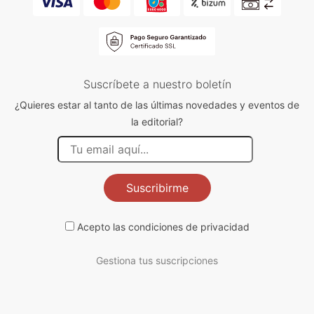
Suscríbete a nuestro boletín
¿Quieres estar al tanto de las últimas novedades y eventos de
la editorial?
Suscribirme
Acepto las
condiciones de privacidad
Gestiona tus suscripciones