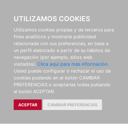
0
UTILIZAMOS COOKIES
Utilizamos cookies propias y de terceros para
fines analíticos y mostrarle publicidad
relacionada con sus preferencias, en base a
un perfil elaborado a partir de su hábitos de
navegación (por ejemplo, sitios web
visitados).
Clica aquí para más información.
Usted puede configurar o rechazar el uso de
cookies puslando en el botón CAMBIAR
PREFERENCIAS o aceptarlas todas pulsando
el botón ACEPTAR.
ACEPTAR
CAMBIAR PREFERENCIAS