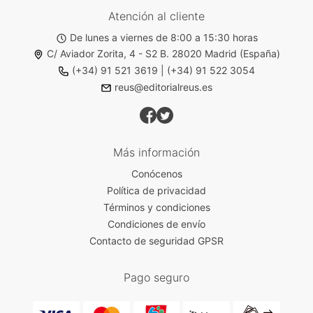
Atención al cliente
De lunes a viernes de 8:00 a 15:30 horas
C/ Aviador Zorita, 4 - S2 B. 28020 Madrid (España)
(+34) 91 521 3619
|
(+34) 91 522 3054
reus@editorialreus.es
Más información
Conócenos
Política de privacidad
Términos y condiciones
Condiciones de envío
Contacto de seguridad GPSR
Pago seguro