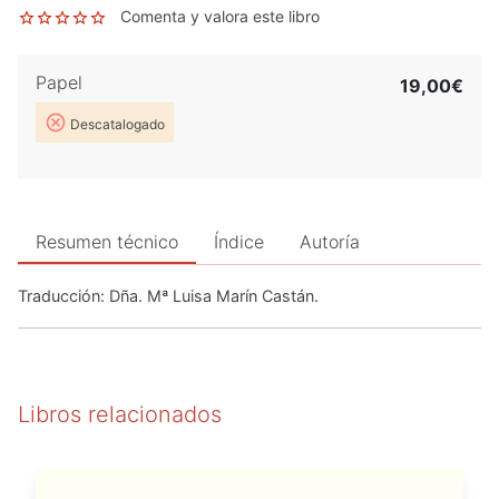
Comenta y valora este libro
Papel
19,00€
Descatalogado
Resumen técnico
Índice
Autoría
Traducción: Dña. Mª Luisa Marín Castán.
Libros relacionados