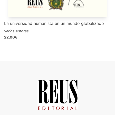
La universidad humanista en un mundo globalizado
varios autores
22,00€