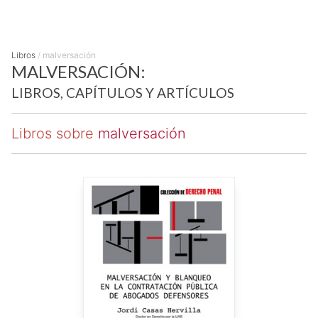
Libros
/
malversación
MALVERSACIÓN:
LIBROS, CAPÍTULOS Y ARTÍCULOS
Libros sobre
malversación