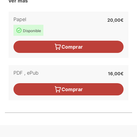
ver más
Papel
20,00€
Disponible
Comprar
PDF
,
ePub
16,00€
Comprar