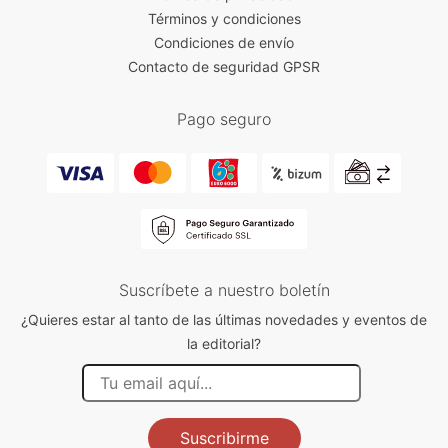
Términos y condiciones
Condiciones de envío
Contacto de seguridad GPSR
Pago seguro
Suscríbete a nuestro boletín
¿Quieres estar al tanto de las últimas novedades y eventos de
la editorial?
Suscribirme