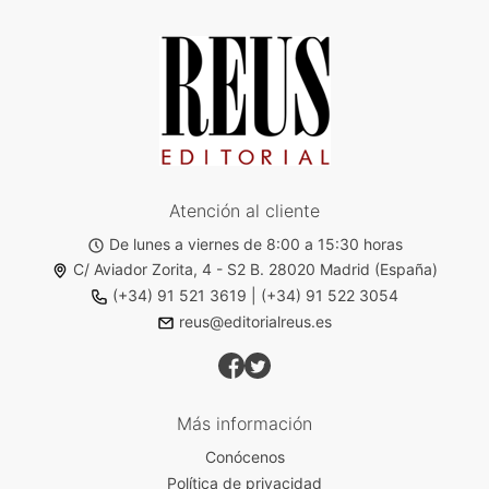
Atención al cliente
De lunes a viernes de 8:00 a 15:30 horas
C/ Aviador Zorita, 4 - S2 B. 28020 Madrid (España)
(+34) 91 521 3619
|
(+34) 91 522 3054
reus@editorialreus.es
Más información
Conócenos
Política de privacidad