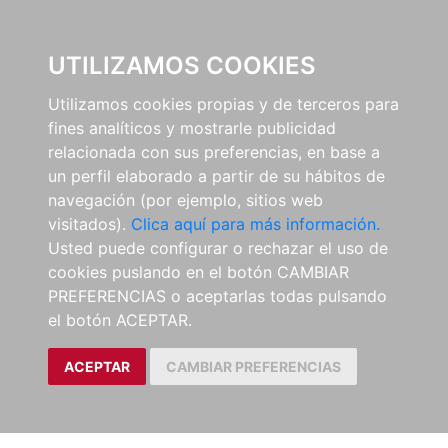
0
UTILIZAMOS COOKIES
Utilizamos cookies propias y de terceros para
fines analíticos y mostrarle publicidad
relacionada con sus preferencias, en base a
un perfil elaborado a partir de su hábitos de
navegación (por ejemplo, sitios web
visitados).
Clica aquí para más información.
Usted puede configurar o rechazar el uso de
cookies puslando en el botón CAMBIAR
PREFERENCIAS o aceptarlas todas pulsando
el botón ACEPTAR.
ACEPTAR
CAMBIAR PREFERENCIAS