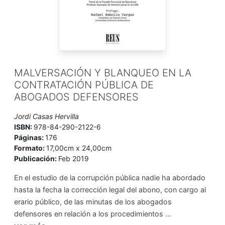
MALVERSACIÓN Y BLANQUEO EN LA
CONTRATACIÓN PÚBLICA DE
ABOGADOS DEFENSORES
Jordi Casas Hervilla
ISBN:
978-84-290-2122-6
Páginas:
176
Formato:
17,00cm x 24,00cm
Publicación:
Feb 2019
En el estudio de la corrupción pública nadie ha abordado
hasta la fecha la corrección legal del abono, con cargo al
erario público, de las minutas de los abogados
defensores en relación a los procedimientos ...