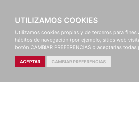
UTILIZAMOS COOKIES
EDITORI
Utilizamos cookies propias y de terceros para fines 
hábitos de navegación (por ejemplo, sitios web visi
botón CAMBIAR PREFERENCIAS o aceptarlas todas 
ACEPTAR
CAMBIAR PREFERENCIAS