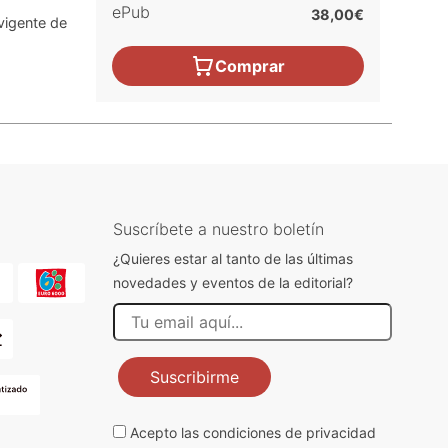
ePub
38,00€
vigente de
l
Comprar
Suscríbete a nuestro boletín
¿Quieres estar al tanto de las últimas
novedades y eventos de la editorial?
Suscribirme
Acepto las
condiciones de privacidad