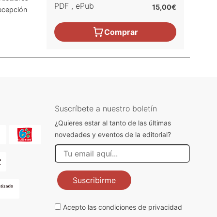
PDF
,
ePub
15,00€
recepción
Comprar
Suscríbete a nuestro boletín
¿Quieres estar al tanto de las últimas
novedades y eventos de la editorial?
Suscribirme
Acepto las
condiciones de privacidad