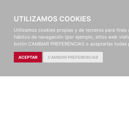
UTILIZAMOS COOKIES
EDITORI
Utilizamos cookies propias y de terceros para fines 
hábitos de navegación (por ejemplo, sitios web visi
botón CAMBIAR PREFERENCIAS o aceptarlas todas 
ACEPTAR
CAMBIAR PREFERENCIAS