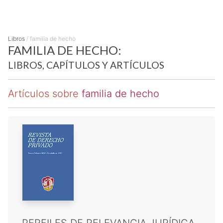
Libros
/
familia de hecho
FAMILIA DE HECHO:
LIBROS, CAPÍTULOS Y ARTÍCULOS
Artículos sobre
familia de hecho
PERFILES DE RELEVANCIA JURÍDICA