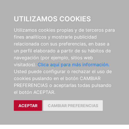
0
UTILIZAMOS COOKIES
Utilizamos cookies propias y de terceros para
fines analíticos y mostrarle publicidad
relacionada con sus preferencias, en base a
un perfil elaborado a partir de su hábitos de
navegación (por ejemplo, sitios web
visitados).
Clica aquí para más información.
Usted puede configurar o rechazar el uso de
cookies puslando en el botón CAMBIAR
PREFERENCIAS o aceptarlas todas pulsando
el botón ACEPTAR.
ACEPTAR
CAMBIAR PREFERENCIAS