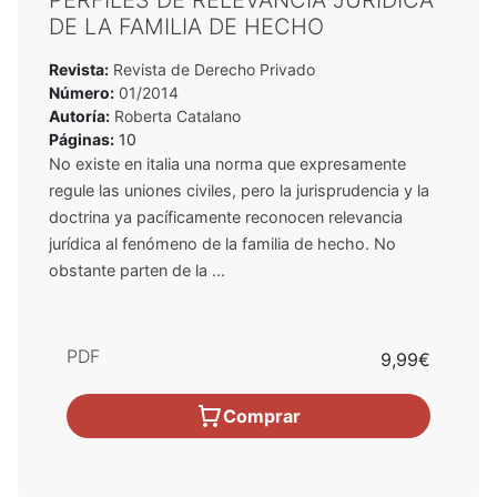
DE LA FAMILIA DE HECHO
Revista:
Revista de Derecho Privado
Número:
01/2014
Autoría:
Roberta Catalano
Páginas:
10
No existe en italia una norma que expresamente
regule las uniones civiles, pero la jurisprudencia y la
doctrina ya pacíficamente reconocen relevancia
jurídica al fenómeno de la familia de hecho. No
obstante parten de la ...
PDF
9,99€
Comprar