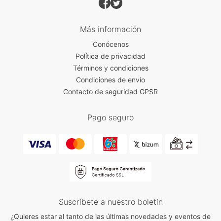
Más información
Conócenos
Política de privacidad
Términos y condiciones
Condiciones de envío
Contacto de seguridad GPSR
Pago seguro
Suscríbete a nuestro boletín
¿Quieres estar al tanto de las últimas novedades y eventos de