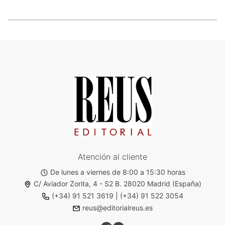
Atención al cliente
De lunes a viernes de 8:00 a 15:30 horas
C/ Aviador Zorita, 4 - S2 B. 28020 Madrid (España)
(+34) 91 521 3619
|
(+34) 91 522 3054
reus@editorialreus.es