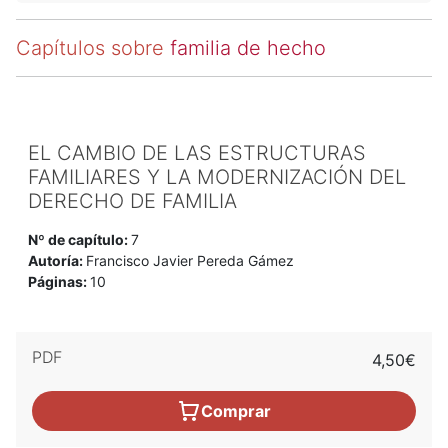
Capítulos sobre
familia de hecho
EL CAMBIO DE LAS ESTRUCTURAS
FAMILIARES Y LA MODERNIZACIÓN DEL
DERECHO DE FAMILIA
Nº de capítulo:
7
Autoría:
Francisco Javier Pereda Gámez
Páginas:
10
PDF
4,50€
Comprar