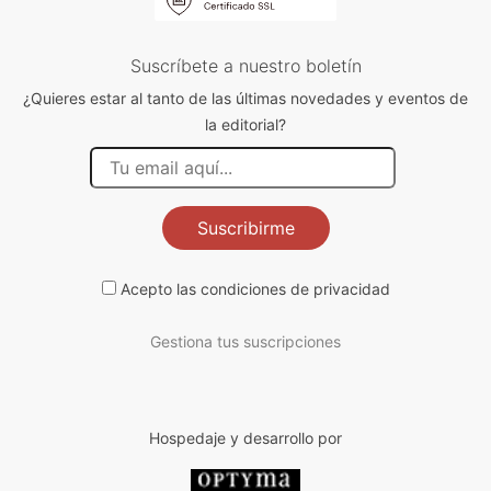
Suscríbete a nuestro boletín
¿Quieres estar al tanto de las últimas novedades y eventos de
la editorial?
Suscribirme
Acepto las
condiciones de privacidad
Gestiona tus suscripciones
Hospedaje y desarrollo por