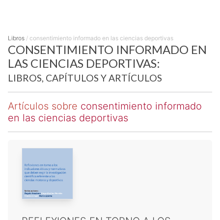
Libros
/
consentimiento informado en las ciencias deportivas
CONSENTIMIENTO INFORMADO EN
LAS CIENCIAS DEPORTIVAS:
LIBROS, CAPÍTULOS Y ARTÍCULOS
Artículos sobre
consentimiento informado
en las ciencias deportivas