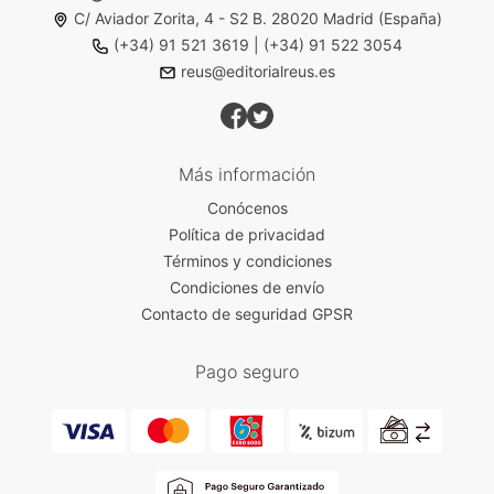
C/ Aviador Zorita, 4 - S2 B. 28020 Madrid (España)
(+34) 91 521 3619
|
(+34) 91 522 3054
reus@editorialreus.es
Más información
Conócenos
Política de privacidad
Términos y condiciones
Condiciones de envío
Contacto de seguridad GPSR
Pago seguro