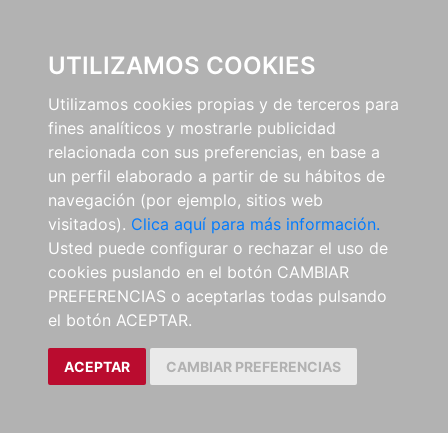
0
UTILIZAMOS COOKIES
Utilizamos cookies propias y de terceros para
fines analíticos y mostrarle publicidad
relacionada con sus preferencias, en base a
un perfil elaborado a partir de su hábitos de
navegación (por ejemplo, sitios web
visitados).
Clica aquí para más información.
Usted puede configurar o rechazar el uso de
cookies puslando en el botón CAMBIAR
PREFERENCIAS o aceptarlas todas pulsando
el botón ACEPTAR.
ACEPTAR
CAMBIAR PREFERENCIAS