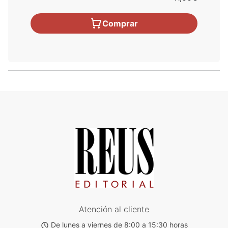
Comprar
Atención al cliente
De lunes a viernes de 8:00 a 15:30 horas