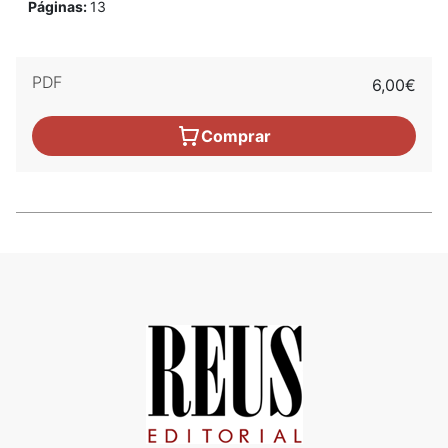
Páginas:
13
PDF
6,00€
Comprar