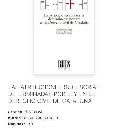
LAS ATRIBUCIONES SUCESORIAS
DETERMINADAS POR LEY EN EL
DERECHO CIVIL DE CATALUÑA
Cristina Villó Travé
ISBN:
978-84-290-2108-0
Páginas:
130