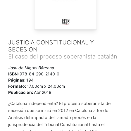
JUSTICIA CONSTITUCIONAL Y
SECESIÓN
El caso del proceso soberanista catalán
Josu de Miguel Bárcena
ISBN:
978-84-290-2140-0
Páginas:
194
Formato:
17,00cm x 24,00cm
Publicación:
Abr 2019
¿Cataluña independiente? El proceso soberanista de
secesión que se inició en 2012 en Cataluña a fondo.
Análisis del impacto del llamado procés en la
jurisprudencia del Tribunal Constitucional hasta el