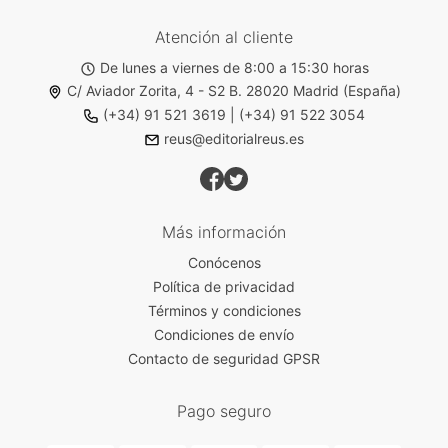
Atención al cliente
De lunes a viernes de 8:00 a 15:30 horas
C/ Aviador Zorita, 4 - S2 B. 28020 Madrid (España)
(+34) 91 521 3619
|
(+34) 91 522 3054
reus@editorialreus.es
Más información
Conócenos
Política de privacidad
Términos y condiciones
Condiciones de envío
Contacto de seguridad GPSR
Pago seguro