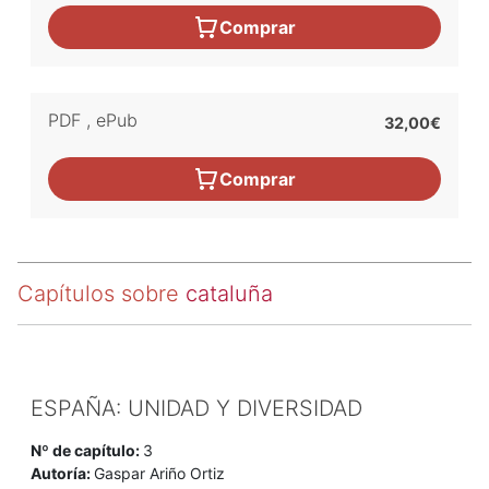
Comprar
PDF
,
ePub
32,00€
Comprar
Capítulos sobre
cataluña
ESPAÑA: UNIDAD Y DIVERSIDAD
Nº de capítulo:
3
Autoría:
Gaspar Ariño Ortiz