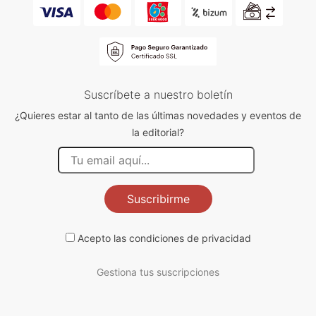
Suscríbete a nuestro boletín
¿Quieres estar al tanto de las últimas novedades y eventos de
la editorial?
Suscribirme
Acepto las
condiciones de privacidad
Gestiona tus suscripciones