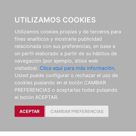
0
UTILIZAMOS COOKIES
Utilizamos cookies propias y de terceros para
fines analíticos y mostrarle publicidad
relacionada con sus preferencias, en base a
un perfil elaborado a partir de su hábitos de
navegación (por ejemplo, sitios web
visitados).
Clica aquí para más información.
Usted puede configurar o rechazar el uso de
cookies puslando en el botón CAMBIAR
PREFERENCIAS o aceptarlas todas pulsando
el botón ACEPTAR.
ACEPTAR
CAMBIAR PREFERENCIAS