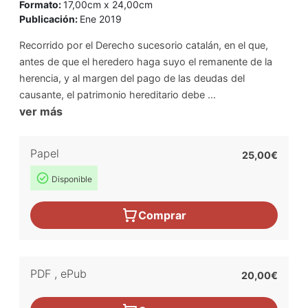
Formato:
17,00cm x 24,00cm
Publicación:
Ene 2019
Recorrido por el Derecho sucesorio catalán, en el que,
antes de que el heredero haga suyo el remanente de la
herencia, y al margen del pago de las deudas del
causante, el patrimonio hereditario debe ...
ver más
Papel
25,00€
Disponible
Comprar
PDF
,
ePub
20,00€