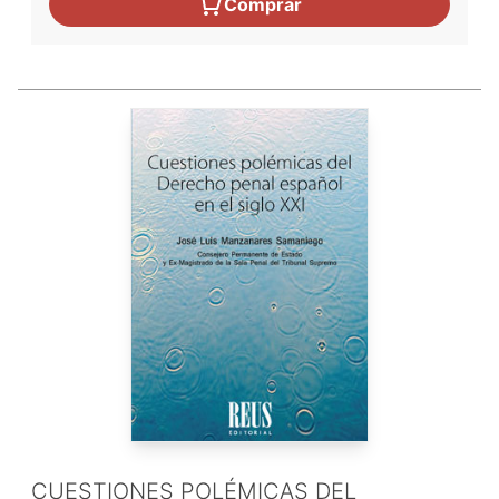
Comprar
CUESTIONES POLÉMICAS DEL