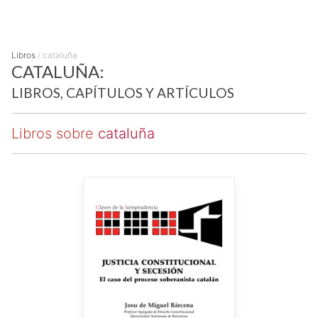
Libros
/
cataluña
CATALUÑA:
LIBROS, CAPÍTULOS Y ARTÍCULOS
Libros sobre
cataluña