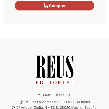
Comprar
Atención al cliente
De lunes a viernes de 8:00 a 15:30 horas
C/ Aviador Zorita, 4 - S2 B. 28020 Madrid (España)