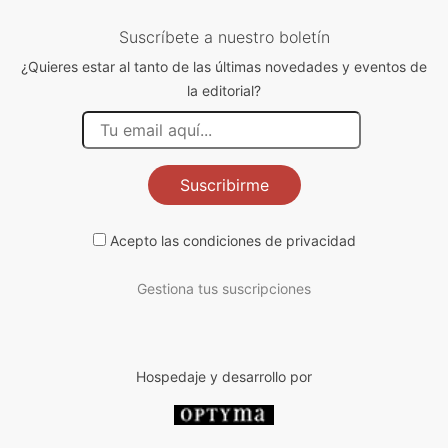
Suscríbete a nuestro boletín
¿Quieres estar al tanto de las últimas novedades y eventos de
la editorial?
Suscribirme
Acepto las
condiciones de privacidad
Gestiona tus suscripciones
Hospedaje y desarrollo por