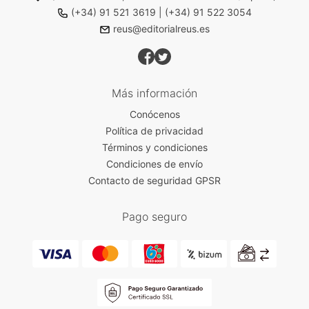
(+34) 91 521 3619
|
(+34) 91 522 3054
reus@editorialreus.es
Más información
Conócenos
Política de privacidad
Términos y condiciones
Condiciones de envío
Contacto de seguridad GPSR
Pago seguro