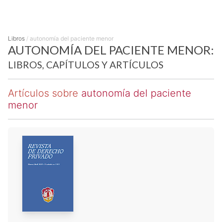
Libros
/
autonomía del paciente menor
AUTONOMÍA DEL PACIENTE MENOR:
LIBROS, CAPÍTULOS Y ARTÍCULOS
Artículos sobre
autonomía del paciente
menor