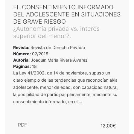
EL CONSENTIMIENTO INFORMADO
DEL ADOLESCENTE EN SITUACIONES
DE GRAVE RIESGO
¿Autonomía privada vs. interés
superior del menor?,
Revista:
Revista de Derecho Privado
Número:
02/2015
Autoría:
Joaquín María Rivera Álvarez
Páginas:
18
La Ley 41/2002, de 14 de noviembre, supuso un
claro ejemplo de las tendencias que reconocían al/la
adolescente, menor de edad, con capacidad natural,
la posibilidad de participar plenamente, mediante su
consentimiento informado, en el ...
PDF
12,00€