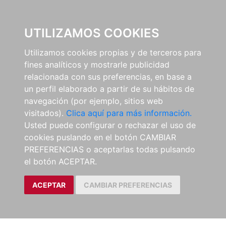
0
UTILIZAMOS COOKIES
Utilizamos cookies propias y de terceros para
fines analíticos y mostrarle publicidad
relacionada con sus preferencias, en base a
un perfil elaborado a partir de su hábitos de
navegación (por ejemplo, sitios web
visitados).
Clica aquí para más información.
Usted puede configurar o rechazar el uso de
cookies puslando en el botón CAMBIAR
PREFERENCIAS o aceptarlas todas pulsando
el botón ACEPTAR.
ACEPTAR
CAMBIAR PREFERENCIAS