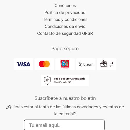
Conócenos
Política de privacidad
Términos y condiciones
Condiciones de envío
Contacto de seguridad GPSR
Pago seguro
Suscríbete a nuestro boletín
¿Quieres estar al tanto de las últimas novedades y eventos de
la editorial?