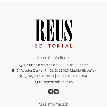
Atención al cliente
De lunes a viernes de 8:00 a 15:30 horas
C/ Aviador Zorita, 4 - S2 B. 28020 Madrid (España)
(+34) 91 521 3619
|
(+34) 91 522 3054
reus@editorialreus.es
Más información