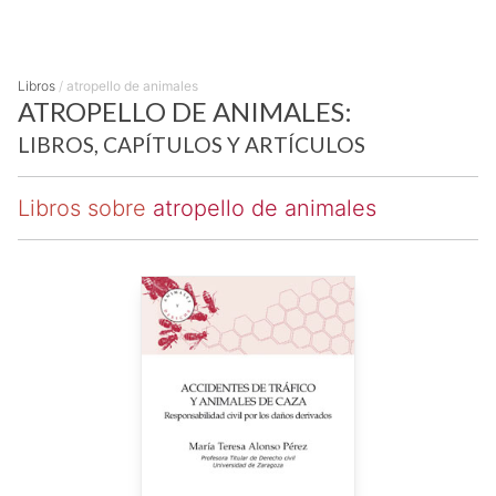
Libros
/
atropello de animales
ATROPELLO DE ANIMALES:
LIBROS, CAPÍTULOS Y ARTÍCULOS
Libros sobre
atropello de animales