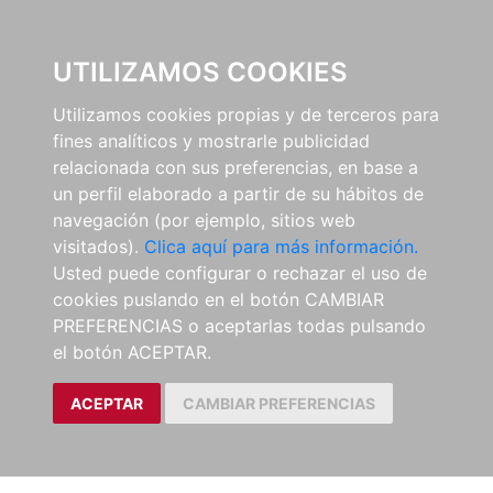
0
UTILIZAMOS COOKIES
Utilizamos cookies propias y de terceros para
fines analíticos y mostrarle publicidad
relacionada con sus preferencias, en base a
un perfil elaborado a partir de su hábitos de
navegación (por ejemplo, sitios web
visitados).
Clica aquí para más información.
Usted puede configurar o rechazar el uso de
cookies puslando en el botón CAMBIAR
PREFERENCIAS o aceptarlas todas pulsando
el botón ACEPTAR.
ACEPTAR
CAMBIAR PREFERENCIAS