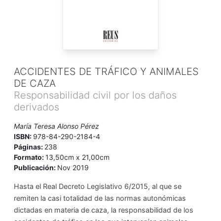
ACCIDENTES DE TRÁFICO Y ANIMALES
DE CAZA
Responsabilidad civil por los daños
derivados
María Teresa Alonso Pérez
ISBN:
978-84-290-2184-4
Páginas:
238
Formato:
13,50cm x 21,00cm
Publicación:
Nov 2019
Hasta el Real Decreto Legislativo 6/2015, al que se
remiten la casi totalidad de las normas autonómicas
dictadas en materia de caza, la responsabilidad de los