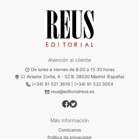
Atención al cliente
De lunes a viernes de 8:00 a 15:30 horas
C/ Aviador Zorita, 4 - S2 B. 28020 Madrid (España)
(+34) 91 521 3619
|
(+34) 91 522 3054
reus@editorialreus.es
Más información
Conócenos
Política de privacidad