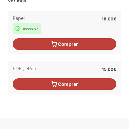
ver más
Papel
18,00€
Disponible
Comprar
PDF
,
ePub
15,00€
Comprar