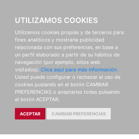
0
UTILIZAMOS COOKIES
Utilizamos cookies propias y de terceros para
fines analíticos y mostrarle publicidad
relacionada con sus preferencias, en base a
un perfil elaborado a partir de su hábitos de
navegación (por ejemplo, sitios web
visitados).
Clica aquí para más información.
Usted puede configurar o rechazar el uso de
cookies puslando en el botón CAMBIAR
PREFERENCIAS o aceptarlas todas pulsando
el botón ACEPTAR.
ACEPTAR
CAMBIAR PREFERENCIAS