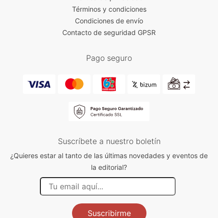
Términos y condiciones
Condiciones de envío
Contacto de seguridad GPSR
Pago seguro
Suscríbete a nuestro boletín
¿Quieres estar al tanto de las últimas novedades y eventos de
la editorial?
Suscribirme