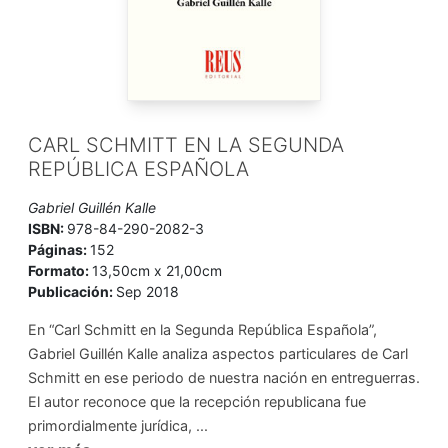
CARL SCHMITT EN LA SEGUNDA
REPÚBLICA ESPAÑOLA
Gabriel Guillén Kalle
ISBN:
978-84-290-2082-3
Páginas:
152
Formato:
13,50cm x 21,00cm
Publicación:
Sep 2018
En “Carl Schmitt en la Segunda República Española”,
Gabriel Guillén Kalle analiza aspectos particulares de Carl
Schmitt en ese periodo de nuestra nación en entreguerras.
El autor reconoce que la recepción republicana fue
primordialmente jurídica, ...