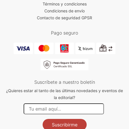
Términos y condiciones
Condiciones de envío
Contacto de seguridad GPSR
Pago seguro
Suscríbete a nuestro boletín
¿Quieres estar al tanto de las últimas novedades y eventos de
la editorial?
Suscribirme