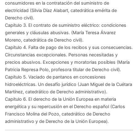
consumidores en la contratación del suministro de
electricidad
(Silvia Díaz Alabart, catedrática emérita de
Derecho civil).
Capítulo 3.
El contrato de suministro eléctrico: condiciones
generales y cláusulas abusivas.
(María Teresa Álvarez
Moreno, catedrática de Derecho civil).
Capítulo 4.
Falta de pago de los recibos y sus consecuencias.
Circunstancias excepcionales. Personas necesitadas y
precios abusivos. Excepciones y moratorias posibles
(María
Patricia Represa Polo, profesora titular de Derecho civil).
Capítulo 5.
Vaciado de pantanos en concesiones
hidroeléctricas. Un desafío jurídico
(Juan Miguel de la Cuétara
Martínez, catedrático de Derecho administrativo).
Capítulo 6
. El derecho de la Unión Europea en materia
energética y su repercusión en el Derecho español
(Carlos
Francisco Molina del Pozo, catedrático de Derecho
administrativo y de Derecho de la Unión Europea).