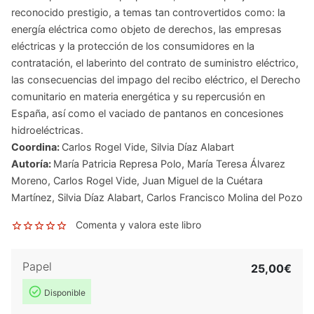
reconocido prestigio, a temas tan controvertidos como: la
energía eléctrica como objeto de derechos, las empresas
eléctricas y la protección de los consumidores en la
contratación, el laberinto del contrato de suministro eléctrico,
las consecuencias del impago del recibo eléctrico, el Derecho
comunitario en materia energética y su repercusión en
España, así como el vaciado de pantanos en concesiones
hidroeléctricas.
Coordina:
Carlos Rogel Vide
,
Silvia Díaz Alabart
Autoría:
María Patricia Represa Polo
,
María Teresa Álvarez
Moreno
,
Carlos Rogel Vide
,
Juan Miguel de la Cuétara
Martínez
,
Silvia Díaz Alabart
,
Carlos Francisco Molina del Pozo
Comenta y valora este libro
Papel
25,00€
Disponible