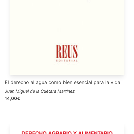
El derecho al agua como bien esencial para la vida
Juan Miguel de la Cuétara Martínez
14,00€