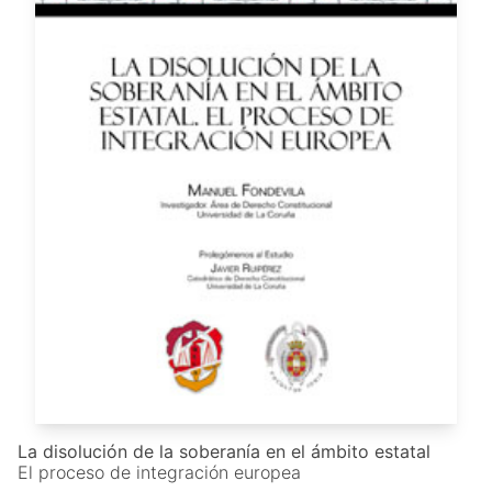
La disolución de la soberanía en el ámbito estatal
El proceso de integración europea