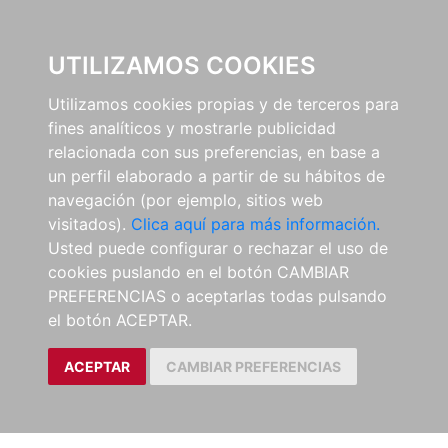
0
UTILIZAMOS COOKIES
Utilizamos cookies propias y de terceros para
fines analíticos y mostrarle publicidad
relacionada con sus preferencias, en base a
un perfil elaborado a partir de su hábitos de
navegación (por ejemplo, sitios web
visitados).
Clica aquí para más información.
Usted puede configurar o rechazar el uso de
cookies puslando en el botón CAMBIAR
PREFERENCIAS o aceptarlas todas pulsando
el botón ACEPTAR.
ACEPTAR
CAMBIAR PREFERENCIAS