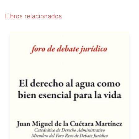
Libros relacionados