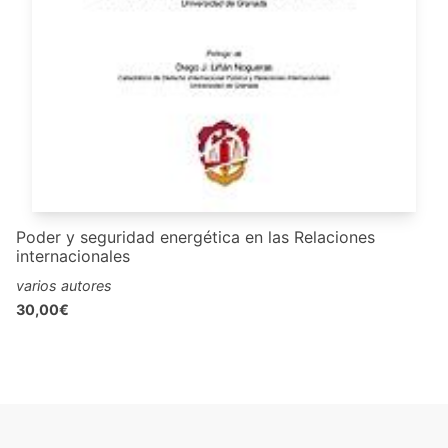
Poder y seguridad energética en las Relaciones
internacionales
varios autores
30,00€