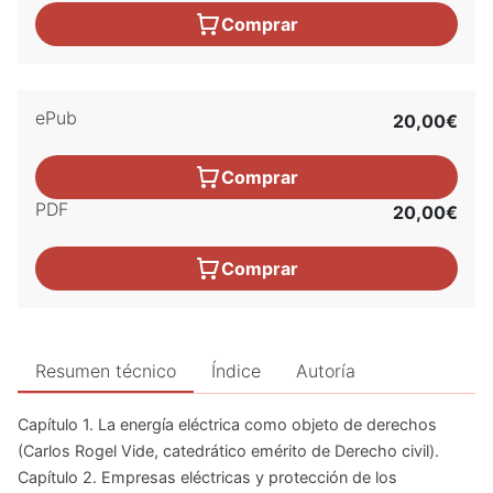
Comprar
ePub
20,00€
Comprar
PDF
20,00€
Comprar
Resumen técnico
Índice
Autoría
Capítulo 1.
La energía eléctrica como objeto de derechos
(Carlos Rogel Vide, catedrático emérito de Derecho civil).
Capítulo 2.
Empresas eléctricas y protección de los