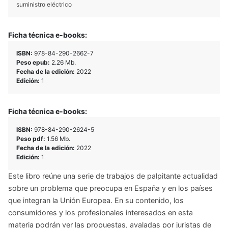
suministro eléctrico
Ficha técnica e-books:
ISBN:
978-84-290-2662-7
Peso epub:
2.26 Mb.
Fecha de la edición:
2022
Edición:
1
Ficha técnica e-books:
ISBN:
978-84-290-2624-5
Peso pdf:
1.56 Mb.
Fecha de la edición:
2022
Edición:
1
Este libro reúne una serie de trabajos de palpitante actualidad
sobre un problema que preocupa en España y en los países
que integran la Unión Europea. En su contenido, los
consumidores y los profesionales interesados en esta
materia podrán ver las propuestas, avaladas por juristas de