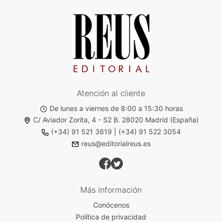
Atención al cliente
De lunes a viernes de 8:00 a 15:30 horas
C/ Aviador Zorita, 4 - S2 B. 28020 Madrid (España)
(+34) 91 521 3619
|
(+34) 91 522 3054
reus@editorialreus.es
Más información
Conócenos
Política de privacidad