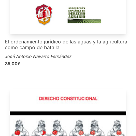
El ordenamiento jurídico de las aguas y la agricultura
como campo de batalla
José Antonio Navarro Fernández
35,00€