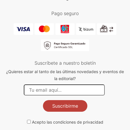
Pago seguro
Suscríbete a nuestro boletín
¿Quieres estar al tanto de las últimas novedades y eventos de
la editorial?
Suscribirme
Acepto las
condiciones de privacidad