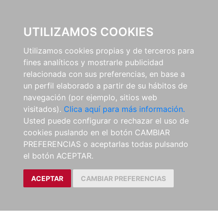
0
UTILIZAMOS COOKIES
Utilizamos cookies propias y de terceros para
fines analíticos y mostrarle publicidad
relacionada con sus preferencias, en base a
un perfil elaborado a partir de su hábitos de
navegación (por ejemplo, sitios web
visitados).
Clica aquí para más información.
Usted puede configurar o rechazar el uso de
cookies puslando en el botón CAMBIAR
PREFERENCIAS o aceptarlas todas pulsando
el botón ACEPTAR.
ACEPTAR
CAMBIAR PREFERENCIAS