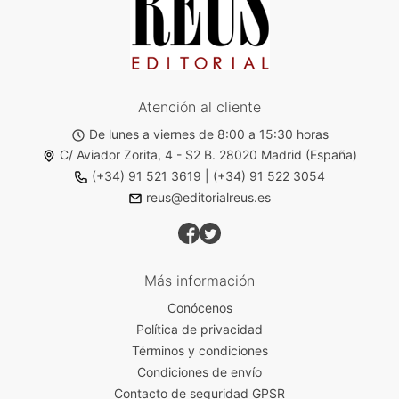
Atención al cliente
De lunes a viernes de 8:00 a 15:30 horas
C/ Aviador Zorita, 4 - S2 B. 28020 Madrid (España)
(+34) 91 521 3619
|
(+34) 91 522 3054
reus@editorialreus.es
Más información
Conócenos
Política de privacidad
Términos y condiciones
Condiciones de envío
Contacto de seguridad GPSR