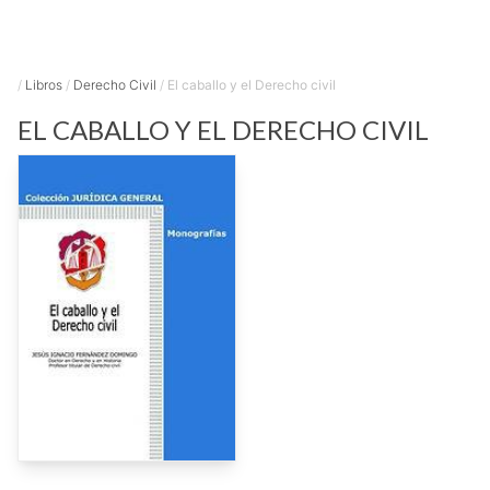
/
Libros
/
Derecho Civil
/
El caballo y el Derecho civil
EL CABALLO Y EL DERECHO CIVIL