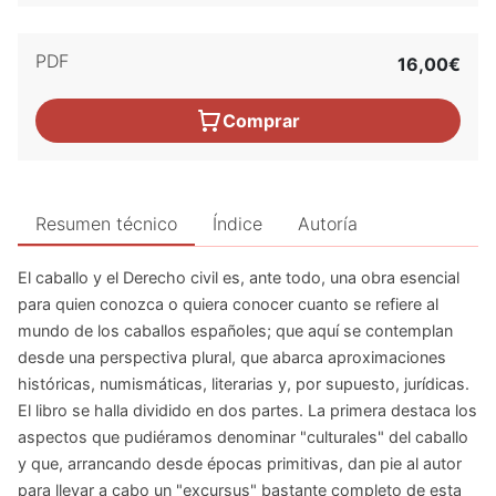
PDF
16,00€
Comprar
Resumen técnico
Índice
Autoría
El caballo y el Derecho civil es, ante todo, una obra esencial
para quien conozca o quiera conocer cuanto se refiere al
mundo de los caballos españoles; que aquí se contemplan
desde una perspectiva plural, que abarca aproximaciones
históricas, numismáticas, literarias y, por supuesto, jurídicas.
El libro se halla dividido en dos partes. La primera destaca los
aspectos que pudiéramos denominar "culturales" del caballo
y que, arrancando desde épocas primitivas, dan pie al autor
para llevar a cabo un "excursus" bastante completo de esta