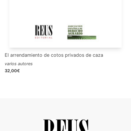
El arrendamiento de cotos privados de caza
varios autores
32,00€