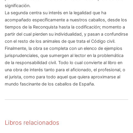
significación.
La segunda centra su interés en la legalidad que ha
acompañado específicamente a nuestros caballos, desde los
tiempos de la Reconquista hasta la codificación; momento a
partir del cual pierden su individualidad, y pasan a confundirse
con el resto de los animales de que trata el Código civil.
Finalmente, la obra se completa con un elenco de ejemplos
jurisprudenciales, que sumergen al lector en la problemática
de la responsabilidad civil. Todo lo cual convierte al libro en
una obra de interés tanto para el aficionado, el profesional, o
el jurista, como para todo aquel que quiera aproximarse al
mundo fascinante de los caballos de España.
Libros relacionados