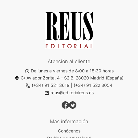
Atención al cliente
De lunes a viernes de 8:00 a 15:30 horas
C/ Aviador Zorita, 4 - S2 B. 28020 Madrid (España)
(+34) 91 521 3619
|
(+34) 91 522 3054
reus@editorialreus.es
Más información
Conócenos