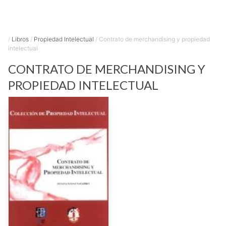
/
Libros
/
Propiedad Intelectual
/
Contrato de merchandising y propiedad
intelectual
CONTRATO DE MERCHANDISING Y
PROPIEDAD INTELECTUAL