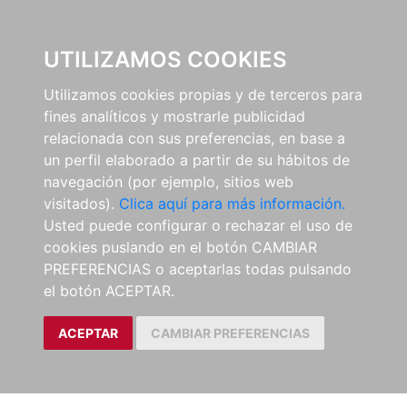
0
UTILIZAMOS COOKIES
Utilizamos cookies propias y de terceros para
fines analíticos y mostrarle publicidad
relacionada con sus preferencias, en base a
un perfil elaborado a partir de su hábitos de
navegación (por ejemplo, sitios web
visitados).
Clica aquí para más información.
Usted puede configurar o rechazar el uso de
cookies puslando en el botón CAMBIAR
PREFERENCIAS o aceptarlas todas pulsando
el botón ACEPTAR.
ACEPTAR
CAMBIAR PREFERENCIAS