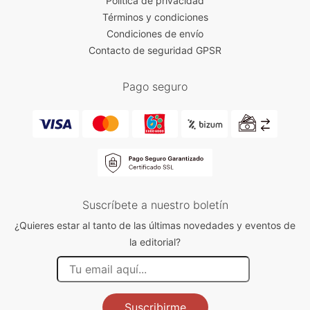
Política de privacidad
Términos y condiciones
Condiciones de envío
Contacto de seguridad GPSR
Pago seguro
Suscríbete a nuestro boletín
¿Quieres estar al tanto de las últimas novedades y eventos de
la editorial?
Suscribirme