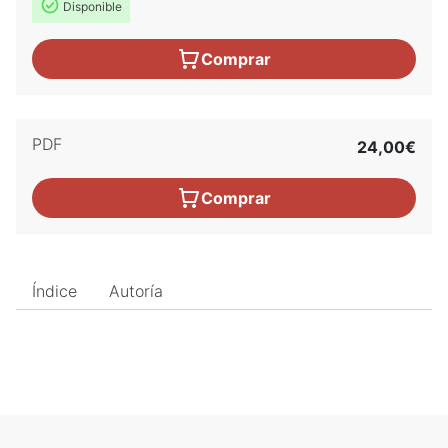
Disponible
Comprar
PDF
24,00€
Comprar
Índice
Autoría