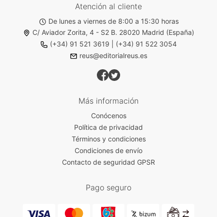
Atención al cliente
De lunes a viernes de 8:00 a 15:30 horas
C/ Aviador Zorita, 4 - S2 B. 28020 Madrid (España)
(+34) 91 521 3619
|
(+34) 91 522 3054
reus@editorialreus.es
Más información
Conócenos
Política de privacidad
Términos y condiciones
Condiciones de envío
Contacto de seguridad GPSR
Pago seguro