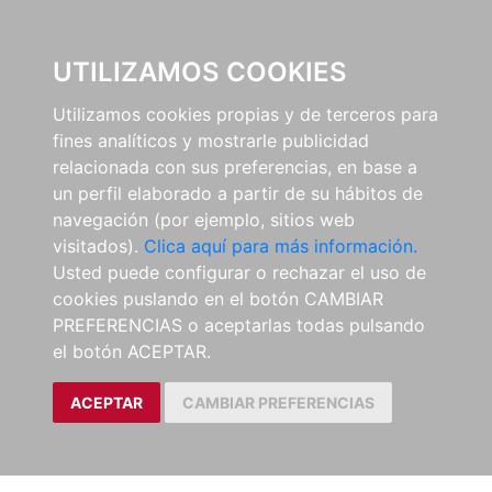
0
UTILIZAMOS COOKIES
Utilizamos cookies propias y de terceros para
fines analíticos y mostrarle publicidad
relacionada con sus preferencias, en base a
un perfil elaborado a partir de su hábitos de
navegación (por ejemplo, sitios web
visitados).
Clica aquí para más información.
Usted puede configurar o rechazar el uso de
cookies puslando en el botón CAMBIAR
PREFERENCIAS o aceptarlas todas pulsando
el botón ACEPTAR.
ACEPTAR
CAMBIAR PREFERENCIAS