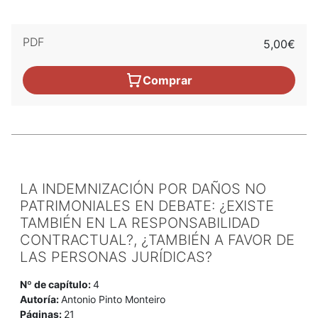
PDF
5,00€
Comprar
LA INDEMNIZACIÓN POR DAÑOS NO
PATRIMONIALES EN DEBATE: ¿EXISTE
TAMBIÉN EN LA RESPONSABILIDAD
CONTRACTUAL?, ¿TAMBIÉN A FAVOR DE
LAS PERSONAS JURÍDICAS?
Nº de capítulo:
4
Autoría:
Antonio Pinto Monteiro
Páginas:
21