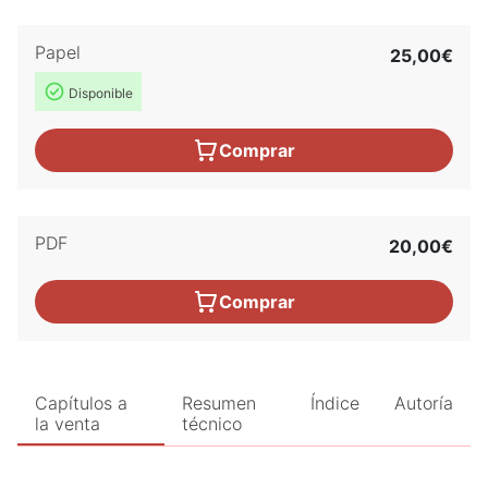
Papel
25,00€
Disponible
Comprar
PDF
20,00€
Comprar
Capítulos a
Resumen
Índice
Autoría
la venta
técnico