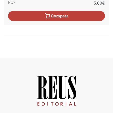
PDF
5,00€
Comprar