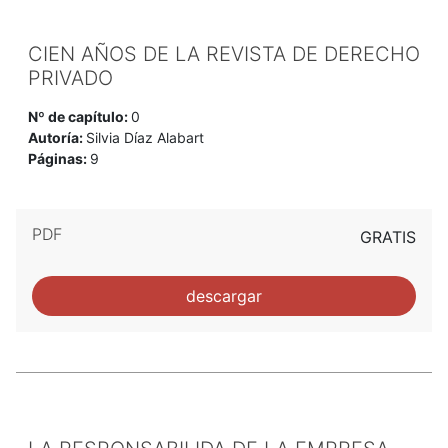
CIEN AÑOS DE LA REVISTA DE DERECHO
PRIVADO
Nº de capítulo:
0
Autoría:
Silvia Díaz Alabart
Páginas:
9
PDF
GRATIS
descargar