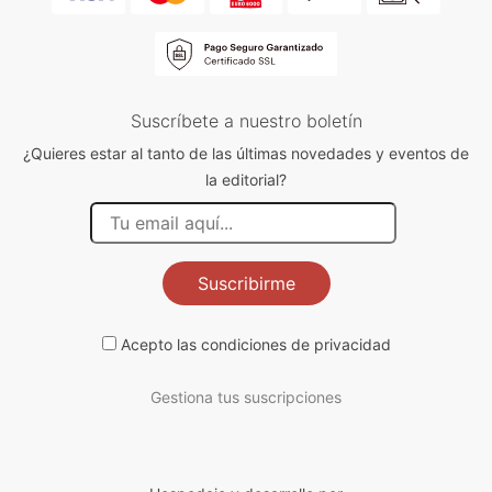
Suscríbete a nuestro boletín
¿Quieres estar al tanto de las últimas novedades y eventos de
la editorial?
Suscribirme
Acepto las
condiciones de privacidad
Gestiona tus suscripciones