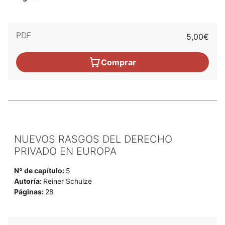
PDF
5,00€
Comprar
NUEVOS RASGOS DEL DERECHO
PRIVADO EN EUROPA
Nº de capítulo:
5
Autoría:
Reiner Schulze
Páginas:
28