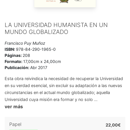
LA UNIVERSIDAD HUMANISTA EN UN
MUNDO GLOBALIZADO
Francisco Puy Muñoz
ISBN:
978-84-290-1965-0
Páginas:
208
Formato:
17,00cm x 24,00cm
Publicación:
Abr 2017
Esta obra reivindica la necesidad de recuperar la Universidad
en su verdad esencial, sin excluir su adaptación a las nuevas
circunstancias en el actual mundo globalizado; aquella
Universidad cuya misión era formar y no solo ...
ver más
Papel
22,00€