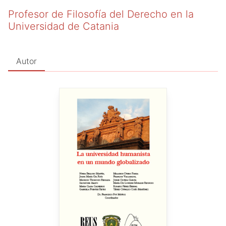
Profesor de Filosofía del Derecho en la
Universidad de Catania
Autor