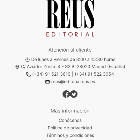
Atención al cliente
De lunes a viernes de 8:00 a 15:30 horas
C/ Aviador Zorita, 4 - S2 B. 28020 Madrid (España)
(+34) 91 521 3619
|
(+34) 91 522 3054
reus@editorialreus.es
Más información
Conócenos
Política de privacidad
Términos y condiciones