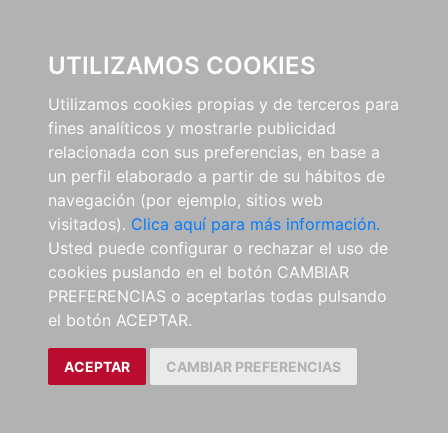
0
UTILIZAMOS COOKIES
Utilizamos cookies propias y de terceros para
fines analíticos y mostrarle publicidad
relacionada con sus preferencias, en base a
un perfil elaborado a partir de su hábitos de
navegación (por ejemplo, sitios web
visitados).
Clica aquí para más información.
Usted puede configurar o rechazar el uso de
cookies puslando en el botón CAMBIAR
PREFERENCIAS o aceptarlas todas pulsando
el botón ACEPTAR.
ACEPTAR
CAMBIAR PREFERENCIAS