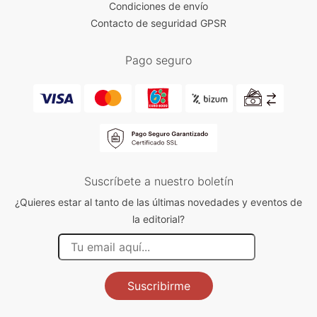
Condiciones de envío
Contacto de seguridad GPSR
Pago seguro
Suscríbete a nuestro boletín
¿Quieres estar al tanto de las últimas novedades y eventos de
la editorial?
Suscribirme