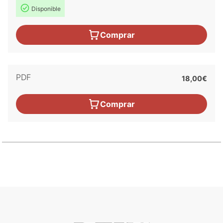
Disponible
Comprar
PDF
18,00€
Comprar