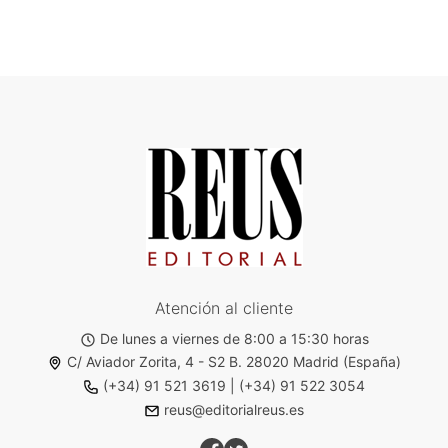
Atención al cliente
De lunes a viernes de 8:00 a 15:30 horas
C/ Aviador Zorita, 4 - S2 B. 28020 Madrid (España)
(+34) 91 521 3619
|
(+34) 91 522 3054
reus@editorialreus.es