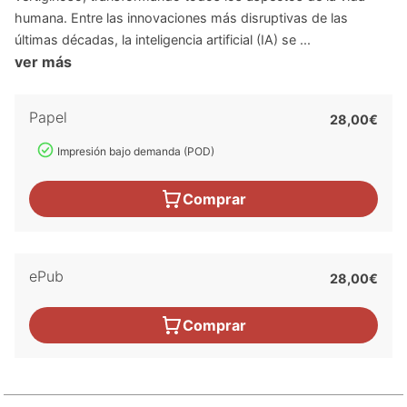
humana. Entre las innovaciones más disruptivas de las
últimas décadas, la inteligencia artificial (IA) se ...
ver más
Papel
28,00€
Impresión bajo demanda (POD)
Comprar
ePub
28,00€
Comprar