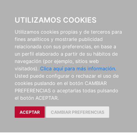
0
UTILIZAMOS COOKIES
Utilizamos cookies propias y de terceros para
fines analíticos y mostrarle publicidad
relacionada con sus preferencias, en base a
un perfil elaborado a partir de su hábitos de
navegación (por ejemplo, sitios web
visitados).
Clica aquí para más información.
Usted puede configurar o rechazar el uso de
cookies puslando en el botón CAMBIAR
PREFERENCIAS o aceptarlas todas pulsando
el botón ACEPTAR.
ACEPTAR
CAMBIAR PREFERENCIAS