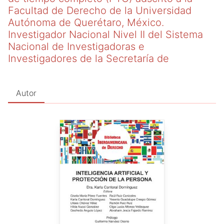
Facultad de Derecho de la Universidad
Autónoma de Querétaro, México.
Investigador Nacional Nivel II del Sistema
Nacional de Investigadoras e
Investigadores de la Secretaría de
Autor