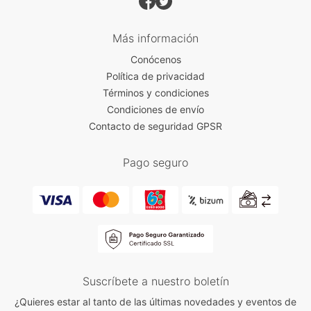
Más información
Conócenos
Política de privacidad
Términos y condiciones
Condiciones de envío
Contacto de seguridad GPSR
Pago seguro
Suscríbete a nuestro boletín
¿Quieres estar al tanto de las últimas novedades y eventos de