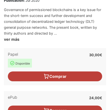
Publicación:
Jul 2020
Governance of permissioned blockchains is a key issue for
the short-term success and further development and
consolidation of decentralized ledger technology (DLT)
general purpose networks. The present book, written by
thirty authors and directed by ...
ver más
Papel
30,00€
Disponible
Comprar
ePub
24,00€