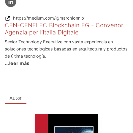
https://medium.com/@marchionnip
CEN-CENELEC Blockchain FG - Convenor
Agenzia per l’Italia Digitale
Senior Technology Executive con vasta experiencia en
soluciones tecnológicas basadas en arquitectura y productos
de última tecnología.
...leer más
Autor