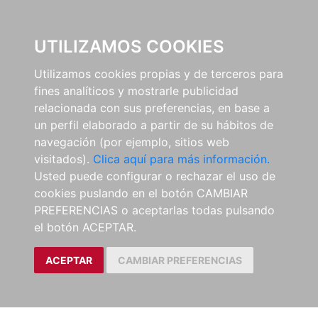
0
UTILIZAMOS COOKIES
Utilizamos cookies propias y de terceros para
fines analíticos y mostrarle publicidad
relacionada con sus preferencias, en base a
un perfil elaborado a partir de su hábitos de
navegación (por ejemplo, sitios web
visitados).
Clica aquí para más información.
Usted puede configurar o rechazar el uso de
cookies puslando en el botón CAMBIAR
PREFERENCIAS o aceptarlas todas pulsando
el botón ACEPTAR.
ACEPTAR
CAMBIAR PREFERENCIAS