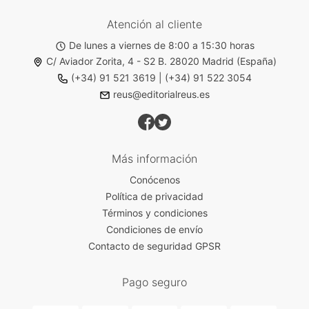
Atención al cliente
De lunes a viernes de 8:00 a 15:30 horas
C/ Aviador Zorita, 4 - S2 B. 28020 Madrid (España)
(+34) 91 521 3619
|
(+34) 91 522 3054
reus@editorialreus.es
Más información
Conócenos
Política de privacidad
Términos y condiciones
Condiciones de envío
Contacto de seguridad GPSR
Pago seguro