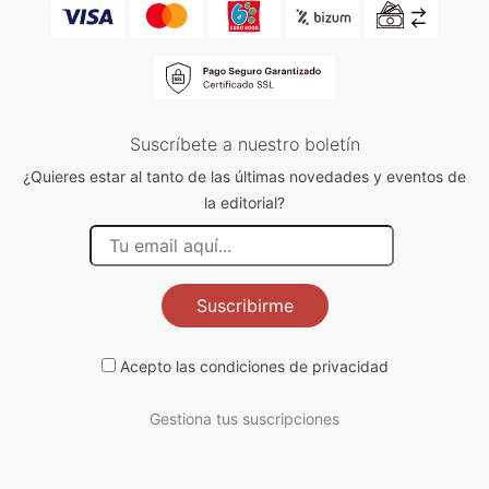
Suscríbete a nuestro boletín
¿Quieres estar al tanto de las últimas novedades y eventos de
la editorial?
Suscribirme
Acepto las
condiciones de privacidad
Gestiona tus suscripciones