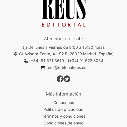
Atención al cliente
De lunes a viernes de 8:00 a 15:30 horas
C/ Aviador Zorita, 4 - S2 B. 28020 Madrid (España)
(+34) 91 521 3619
|
(+34) 91 522 3054
reus@editorialreus.es
Más información
Conócenos
Política de privacidad
Términos y condiciones
Condiciones de envío