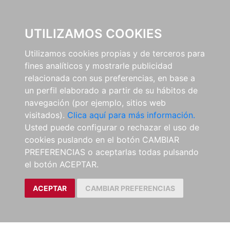
0
UTILIZAMOS COOKIES
Utilizamos cookies propias y de terceros para
fines analíticos y mostrarle publicidad
relacionada con sus preferencias, en base a
un perfil elaborado a partir de su hábitos de
navegación (por ejemplo, sitios web
visitados).
Clica aquí para más información.
Usted puede configurar o rechazar el uso de
cookies puslando en el botón CAMBIAR
PREFERENCIAS o aceptarlas todas pulsando
el botón ACEPTAR.
ACEPTAR
CAMBIAR PREFERENCIAS