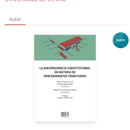
Autor