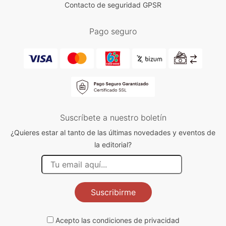
Contacto de seguridad GPSR
Pago seguro
Suscríbete a nuestro boletín
¿Quieres estar al tanto de las últimas novedades y eventos de
la editorial?
Suscribirme
Acepto las
condiciones de privacidad