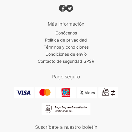
Más información
Conócenos
Política de privacidad
Términos y condiciones
Condiciones de envío
Contacto de seguridad GPSR
Pago seguro
Suscríbete a nuestro boletín