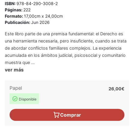
ISBN:
978-84-290-3008-2
Páginas:
222
Formato:
17,00cm x 24,00cm
Publicación:
Jun 2026
Este libro parte de una premisa fundamental: el Derecho es
una herramienta necesaria, pero insuficiente, cuando se trata
de abordar conflictos familiares complejos. La experiencia
acumulada en los ámbitos judicial, psicosocial y comunitario
muestra que ...
ver más
Papel
26,00€
Disponible
Comprar