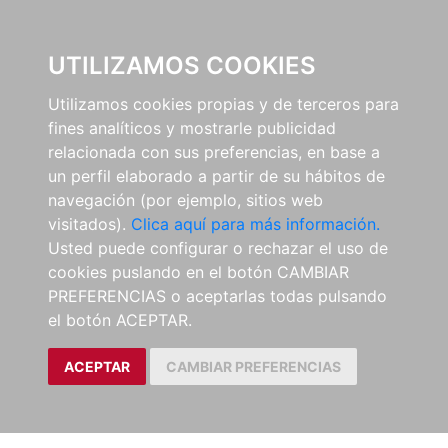
0
UTILIZAMOS COOKIES
Utilizamos cookies propias y de terceros para
fines analíticos y mostrarle publicidad
relacionada con sus preferencias, en base a
un perfil elaborado a partir de su hábitos de
navegación (por ejemplo, sitios web
visitados).
Clica aquí para más información.
Usted puede configurar o rechazar el uso de
cookies puslando en el botón CAMBIAR
PREFERENCIAS o aceptarlas todas pulsando
el botón ACEPTAR.
ACEPTAR
CAMBIAR PREFERENCIAS