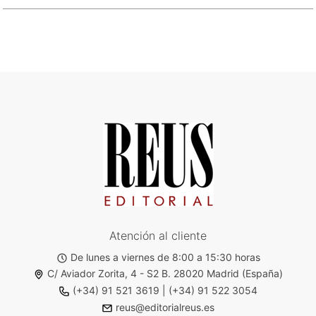
Atención al cliente
De lunes a viernes de 8:00 a 15:30 horas
C/ Aviador Zorita, 4 - S2 B. 28020 Madrid (España)
(+34) 91 521 3619
|
(+34) 91 522 3054
reus@editorialreus.es