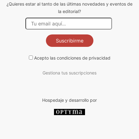
¿Quieres estar al tanto de las últimas novedades y eventos de
la editorial?
Suscribirme
Acepto las
condiciones de privacidad
Gestiona tus suscripciones
Hospedaje y desarrollo por