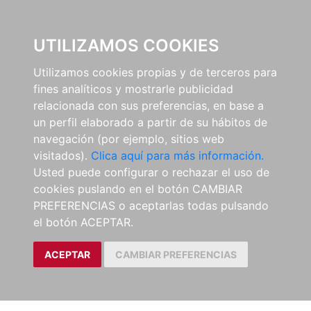
0
UTILIZAMOS COOKIES
Utilizamos cookies propias y de terceros para
fines analíticos y mostrarle publicidad
relacionada con sus preferencias, en base a
un perfil elaborado a partir de su hábitos de
navegación (por ejemplo, sitios web
visitados).
Clica aquí para más información.
Usted puede configurar o rechazar el uso de
cookies puslando en el botón CAMBIAR
PREFERENCIAS o aceptarlas todas pulsando
el botón ACEPTAR.
ACEPTAR
CAMBIAR PREFERENCIAS