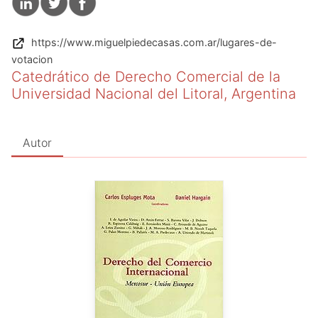
https://www.miguelpiedecasas.com.ar/lugares-de-
votacion
Catedrático de Derecho Comercial de la
Universidad Nacional del Litoral, Argentina
Autor