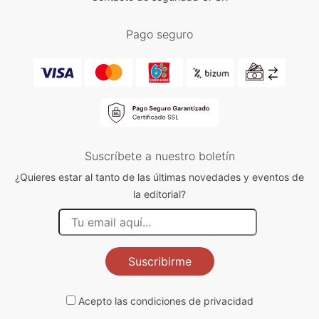
Pago seguro
Suscríbete a nuestro boletín
¿Quieres estar al tanto de las últimas novedades y eventos de
la editorial?
Suscribirme
Acepto las
condiciones de privacidad