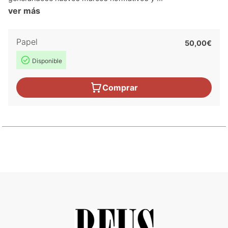
ver más
Papel
50,00€
Disponible
Comprar