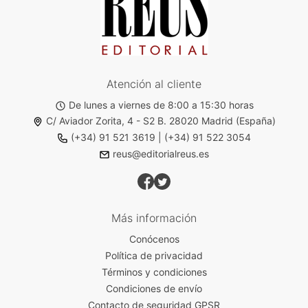
Atención al cliente
De lunes a viernes de 8:00 a 15:30 horas
C/ Aviador Zorita, 4 - S2 B. 28020 Madrid (España)
(+34) 91 521 3619
|
(+34) 91 522 3054
reus@editorialreus.es
Más información
Conócenos
Política de privacidad
Términos y condiciones
Condiciones de envío
Contacto de seguridad GPSR