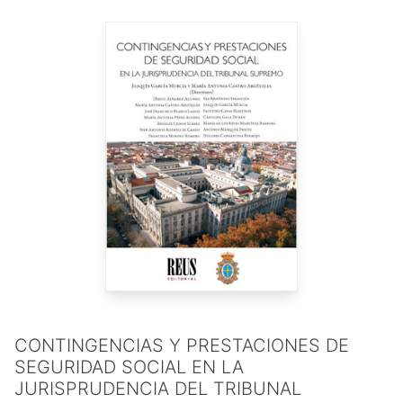
profesional (2020).
CONTINGENCIAS Y PRESTACIONES DE
SEGURIDAD SOCIAL EN LA
JURISPRUDENCIA DEL TRIBUNAL