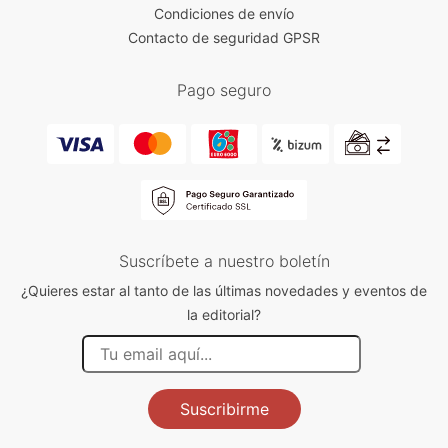
Condiciones de envío
Contacto de seguridad GPSR
Pago seguro
Suscríbete a nuestro boletín
¿Quieres estar al tanto de las últimas novedades y eventos de
la editorial?
Suscribirme