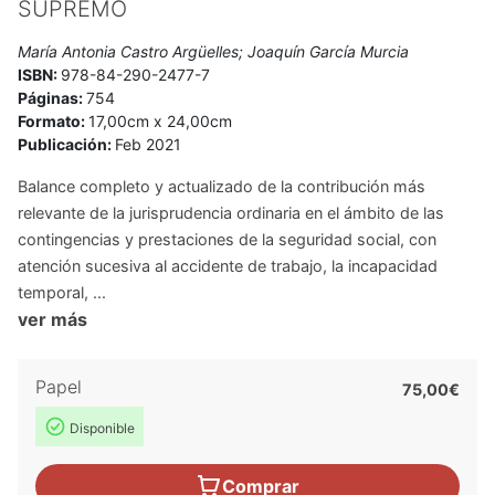
SUPREMO
María Antonia Castro Argüelles; Joaquín García Murcia
ISBN:
978-84-290-2477-7
Páginas:
754
Formato:
17,00cm x 24,00cm
Publicación:
Feb 2021
Balance completo y actualizado de la contribución más
relevante de la jurisprudencia ordinaria en el ámbito de las
contingencias y prestaciones de la seguridad social, con
atención sucesiva al accidente de trabajo, la incapacidad
temporal, ...
ver más
Papel
75,00€
Disponible
Comprar