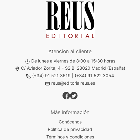
Atención al cliente
De lunes a viernes de 8:00 a 15:30 horas
C/ Aviador Zorita, 4 - S2 B. 28020 Madrid (España)
(+34) 91 521 3619
|
(+34) 91 522 3054
reus@editorialreus.es
Más información
Conócenos
Política de privacidad
Términos y condiciones