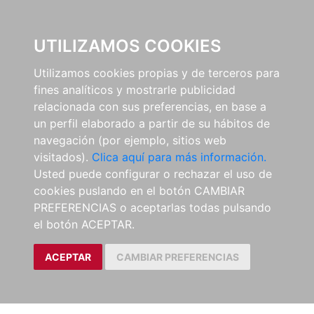
0
UTILIZAMOS COOKIES
Utilizamos cookies propias y de terceros para
fines analíticos y mostrarle publicidad
relacionada con sus preferencias, en base a
un perfil elaborado a partir de su hábitos de
navegación (por ejemplo, sitios web
visitados).
Clica aquí para más información.
Usted puede configurar o rechazar el uso de
cookies puslando en el botón CAMBIAR
PREFERENCIAS o aceptarlas todas pulsando
el botón ACEPTAR.
ACEPTAR
CAMBIAR PREFERENCIAS