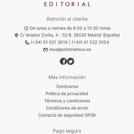
Atención al cliente
De lunes a viernes de 8:00 a 15:30 horas
C/ Aviador Zorita, 4 - S2 B. 28020 Madrid (España)
(+34) 91 521 3619
|
(+34) 91 522 3054
reus@editorialreus.es
Más información
Conócenos
Política de privacidad
Términos y condiciones
Condiciones de envío
Contacto de seguridad GPSR
Pago seguro