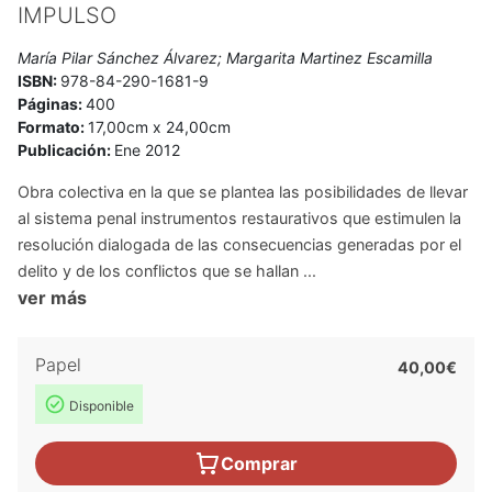
IMPULSO
María Pilar Sánchez Álvarez; Margarita Martinez Escamilla
ISBN:
978-84-290-1681-9
Páginas:
400
Formato:
17,00cm x 24,00cm
Publicación:
Ene 2012
Obra colectiva en la que se plantea las posibilidades de llevar
al sistema penal instrumentos restaurativos que estimulen la
resolución dialogada de las consecuencias generadas por el
delito y de los conflictos que se hallan ...
ver más
Papel
40,00€
Disponible
Comprar