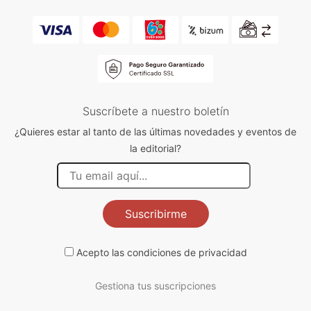
Suscríbete a nuestro boletín
¿Quieres estar al tanto de las últimas novedades y eventos de
la editorial?
Suscribirme
Acepto las
condiciones de privacidad
Gestiona tus suscripciones