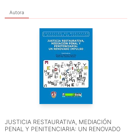
Autora
JUSTICIA RESTAURATIVA, MEDIACIÓN
PENAL Y PENITENCIARIA: UN RENOVADO