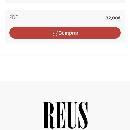
PDF
32,00€
Comprar