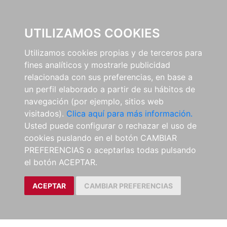
0
UTILIZAMOS COOKIES
Utilizamos cookies propias y de terceros para
fines analíticos y mostrarle publicidad
relacionada con sus preferencias, en base a
un perfil elaborado a partir de su hábitos de
navegación (por ejemplo, sitios web
visitados).
Clica aquí para más información.
Usted puede configurar o rechazar el uso de
cookies puslando en el botón CAMBIAR
PREFERENCIAS o aceptarlas todas pulsando
el botón ACEPTAR.
ACEPTAR
CAMBIAR PREFERENCIAS