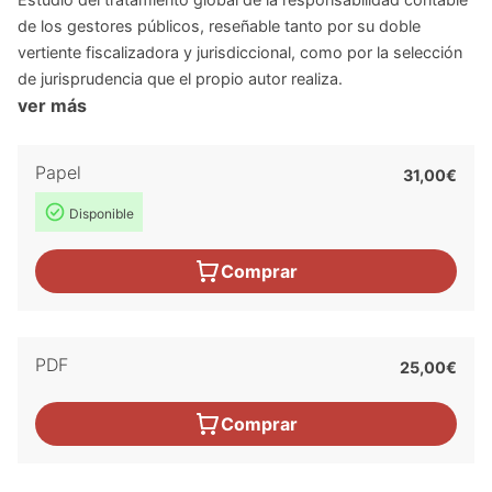
de los gestores públicos, reseñable tanto por su doble
vertiente fiscalizadora y jurisdiccional, como por la selección
de jurisprudencia que el propio autor realiza.
ver más
Papel
31,00€
Disponible
Comprar
PDF
25,00€
Comprar