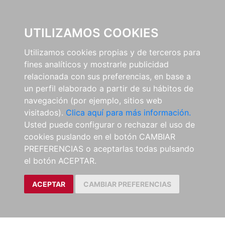
0
UTILIZAMOS COOKIES
Utilizamos cookies propias y de terceros para
fines analíticos y mostrarle publicidad
relacionada con sus preferencias, en base a
un perfil elaborado a partir de su hábitos de
navegación (por ejemplo, sitios web
visitados).
Clica aquí para más información.
Usted puede configurar o rechazar el uso de
cookies puslando en el botón CAMBIAR
PREFERENCIAS o aceptarlas todas pulsando
el botón ACEPTAR.
ACEPTAR
CAMBIAR PREFERENCIAS