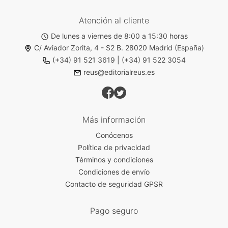
Atención al cliente
De lunes a viernes de 8:00 a 15:30 horas
C/ Aviador Zorita, 4 - S2 B. 28020 Madrid (España)
(+34) 91 521 3619
|
(+34) 91 522 3054
reus@editorialreus.es
Más información
Conócenos
Política de privacidad
Términos y condiciones
Condiciones de envío
Contacto de seguridad GPSR
Pago seguro