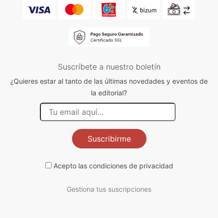
Suscríbete a nuestro boletín
¿Quieres estar al tanto de las últimas novedades y eventos de
la editorial?
Suscribirme
Acepto las
condiciones de privacidad
Gestiona tus suscripciones