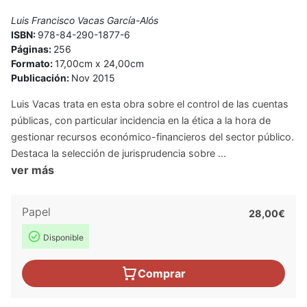
Luis Francisco Vacas García-Alós
ISBN:
978-84-290-1877-6
Páginas:
256
Formato:
17,00cm x 24,00cm
Publicación:
Nov 2015
Luis Vacas trata en esta obra sobre el control de las cuentas
públicas, con particular incidencia en la ética a la hora de
gestionar recursos económico-financieros del sector público.
Destaca la selección de jurisprudencia sobre ...
ver más
Papel
28,00€
Disponible
Comprar