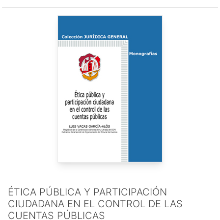
ÉTICA PÚBLICA Y PARTICIPACIÓN
CIUDADANA EN EL CONTROL DE LAS
CUENTAS PÚBLICAS