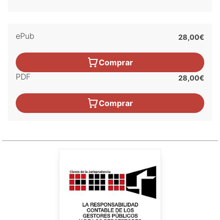
Judicial.
ePub
28,00€
Comprar
PDF
28,00€
Comprar