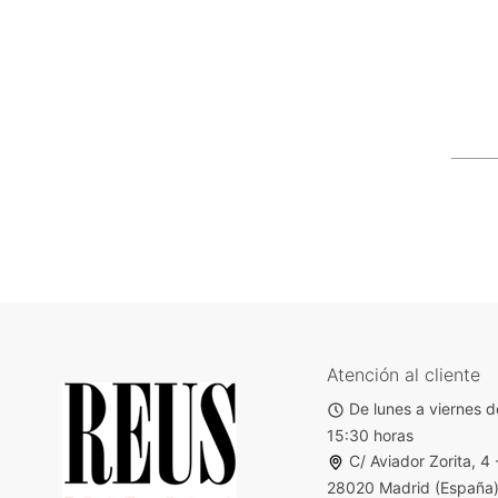
Atención al cliente
De lunes a viernes d
15:30 horas
C/ Aviador Zorita, 4 
28020 Madrid (España