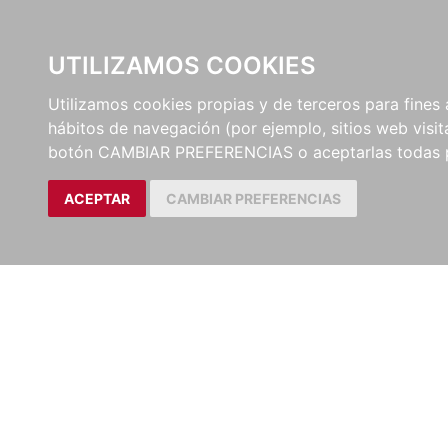
UTILIZAMOS COOKIES
EDITORI
Utilizamos cookies propias y de terceros para fines 
hábitos de navegación (por ejemplo, sitios web visi
botón CAMBIAR PREFERENCIAS o aceptarlas todas 
ACEPTAR
CAMBIAR PREFERENCIAS