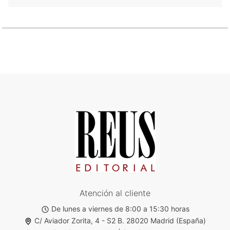
Atención al cliente
De lunes a viernes de 8:00 a 15:30 horas
C/ Aviador Zorita, 4 - S2 B. 28020 Madrid (España)