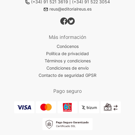
(+34) 91 521 3619
|
(+34) 91 522 3054
reus@editorialreus.es
Más información
Conócenos
Política de privacidad
Términos y condiciones
Condiciones de envío
Contacto de seguridad GPSR
Pago seguro