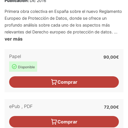
Publicación:
Dic 2016
Primera obra colectiva en España sobre el nuevo Reglamento
Europeo de Protección de Datos, donde se ofrece un
profundo análisis sobre cada uno de los aspectos más
relevantes del Derecho europeo de protección de datos. ...
ver más
Papel
90,00€
Disponible
Comprar
ePub
,
PDF
72,00€
Comprar