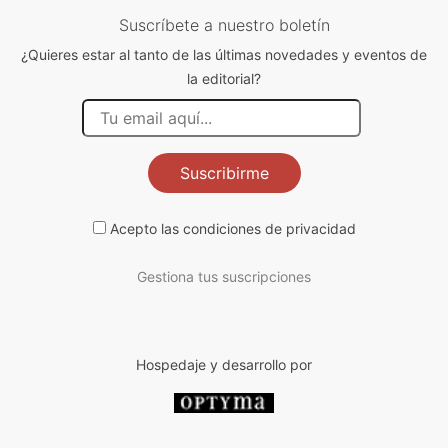
Suscríbete a nuestro boletín
¿Quieres estar al tanto de las últimas novedades y eventos de
la editorial?
Suscribirme
Acepto las
condiciones de privacidad
Gestiona tus suscripciones
Hospedaje y desarrollo por