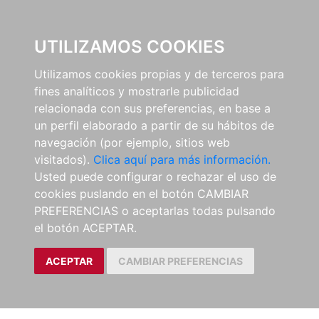
0
UTILIZAMOS COOKIES
Utilizamos cookies propias y de terceros para
fines analíticos y mostrarle publicidad
relacionada con sus preferencias, en base a
un perfil elaborado a partir de su hábitos de
navegación (por ejemplo, sitios web
visitados).
Clica aquí para más información.
Usted puede configurar o rechazar el uso de
cookies puslando en el botón CAMBIAR
PREFERENCIAS o aceptarlas todas pulsando
el botón ACEPTAR.
ACEPTAR
CAMBIAR PREFERENCIAS