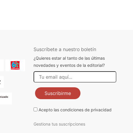
Suscríbete a nuestro boletín
¿Quieres estar al tanto de las últimas
novedades y eventos de la editorial?
Suscribirme
Acepto las
condiciones de privacidad
Gestiona tus suscripciones