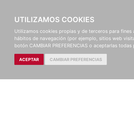
UTILIZAMOS COOKIES
EDITORI
Utilizamos cookies propias y de terceros para fines 
hábitos de navegación (por ejemplo, sitios web visi
botón CAMBIAR PREFERENCIAS o aceptarlas todas 
ACEPTAR
CAMBIAR PREFERENCIAS