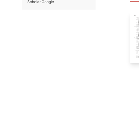
Scholar Google