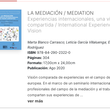
LA MEDIACIÓN / MEDIATION
Experiencias internacionales, una v
compartida / International Experie
Vision
Marta Blanco Carrasco; Leticia García Villaluenga; 
Rodríguez
ISBN:
978-84-290-2322-0
Páginas:
304
Formato:
17,00cm x 24,00cm
Publicación:
Ago 2020
Visión comparada de experiencias en el campo de
europea. En el marco de un seminario internaciona
profesionales del campo de la mediación y el trab
comparten sus experiencias de ...
ver más