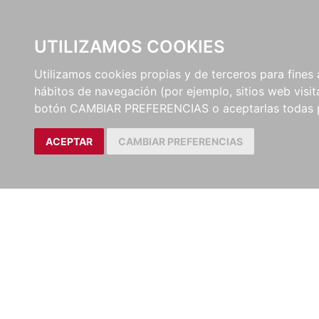
UTILIZAMOS COOKIES
EDITORI
Utilizamos cookies propias y de terceros para fines 
hábitos de navegación (por ejemplo, sitios web visi
botón CAMBIAR PREFERENCIAS o aceptarlas todas 
ACEPTAR
CAMBIAR PREFERENCIAS