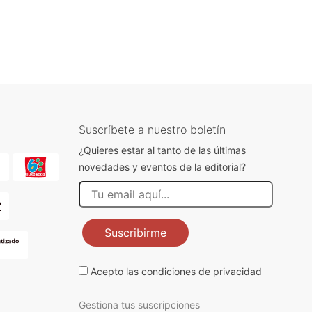
Suscríbete a nuestro boletín
¿Quieres estar al tanto de las últimas
novedades y eventos de la editorial?
Suscribirme
Acepto las
condiciones de privacidad
Gestiona tus suscripciones