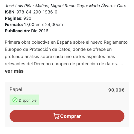
José Luis Piñar Mañas; Miguel Recio Gayo; María Álvarez Caro
ISBN:
978-84-290-1936-0
Páginas:
930
Formato:
17,00cm x 24,00cm
Publicación:
Dic 2016
Primera obra colectiva en España sobre el nuevo Reglamento
Europeo de Protección de Datos, donde se ofrece un
profundo análisis sobre cada uno de los aspectos más
relevantes del Derecho europeo de protección de datos. ...
ver más
Papel
90,00€
Disponible
Comprar