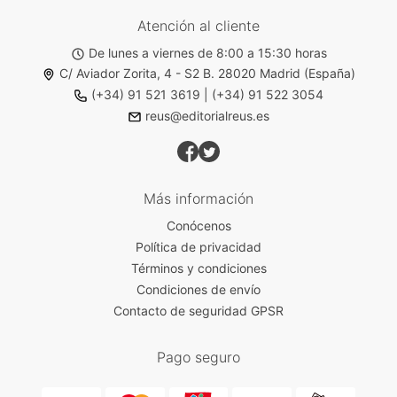
Atención al cliente
De lunes a viernes de 8:00 a 15:30 horas
C/ Aviador Zorita, 4 - S2 B. 28020 Madrid (España)
(+34) 91 521 3619
|
(+34) 91 522 3054
reus@editorialreus.es
Más información
Conócenos
Política de privacidad
Términos y condiciones
Condiciones de envío
Contacto de seguridad GPSR
Pago seguro