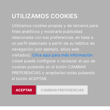
0
UTILIZAMOS COOKIES
Utilizamos cookies propias y de terceros para
fines analíticos y mostrarle publicidad
relacionada con sus preferencias, en base a
un perfil elaborado a partir de su hábitos de
navegación (por ejemplo, sitios web
visitados).
Clica aquí para más información.
Usted puede configurar o rechazar el uso de
cookies puslando en el botón CAMBIAR
PREFERENCIAS o aceptarlas todas pulsando
el botón ACEPTAR.
ACEPTAR
CAMBIAR PREFERENCIAS