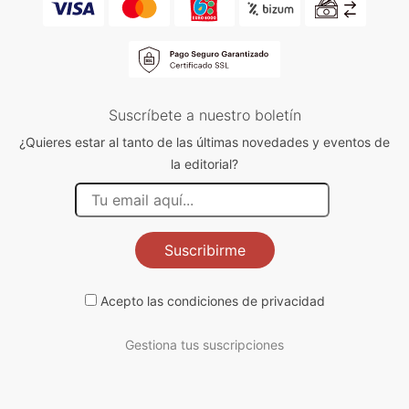
Suscríbete a nuestro boletín
¿Quieres estar al tanto de las últimas novedades y eventos de
la editorial?
Suscribirme
Acepto las
condiciones de privacidad
Gestiona tus suscripciones